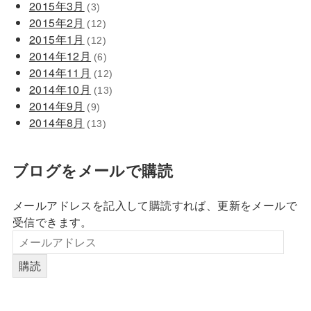
2015年3月
(3)
2015年2月
(12)
2015年1月
(12)
2014年12月
(6)
2014年11月
(12)
2014年10月
(13)
2014年9月
(9)
2014年8月
(13)
ブログをメールで購読
メールアドレスを記入して購読すれば、更新をメールで
受信できます。
購読