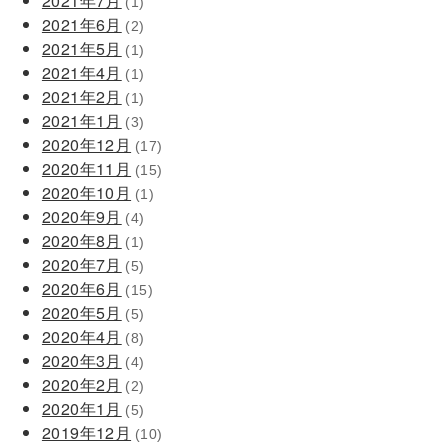
2021年7月
(1)
2021年6月
(2)
2021年5月
(1)
2021年4月
(1)
2021年2月
(1)
2021年1月
(3)
2020年12月
(17)
2020年11月
(15)
2020年10月
(1)
2020年9月
(4)
2020年8月
(1)
2020年7月
(5)
2020年6月
(15)
2020年5月
(5)
2020年4月
(8)
2020年3月
(4)
2020年2月
(2)
2020年1月
(5)
2019年12月
(10)