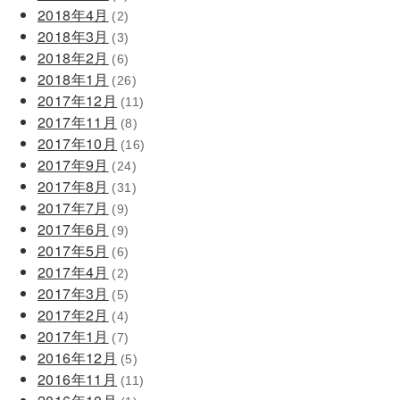
2018年4月
(2)
2018年3月
(3)
2018年2月
(6)
2018年1月
(26)
2017年12月
(11)
2017年11月
(8)
2017年10月
(16)
2017年9月
(24)
2017年8月
(31)
2017年7月
(9)
2017年6月
(9)
2017年5月
(6)
2017年4月
(2)
2017年3月
(5)
2017年2月
(4)
2017年1月
(7)
2016年12月
(5)
2016年11月
(11)