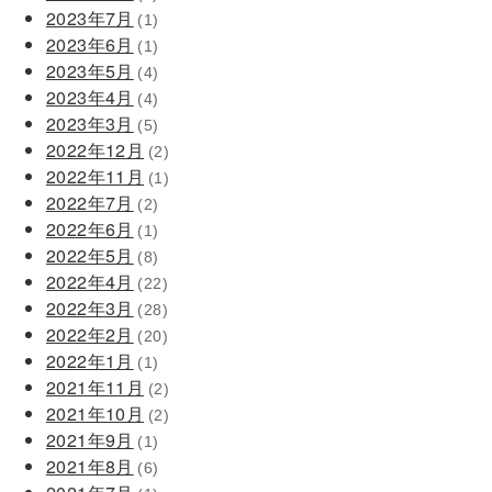
2023年7月
(1)
2023年6月
(1)
2023年5月
(4)
2023年4月
(4)
2023年3月
(5)
2022年12月
(2)
2022年11月
(1)
2022年7月
(2)
2022年6月
(1)
2022年5月
(8)
2022年4月
(22)
2022年3月
(28)
2022年2月
(20)
2022年1月
(1)
2021年11月
(2)
2021年10月
(2)
2021年9月
(1)
2021年8月
(6)