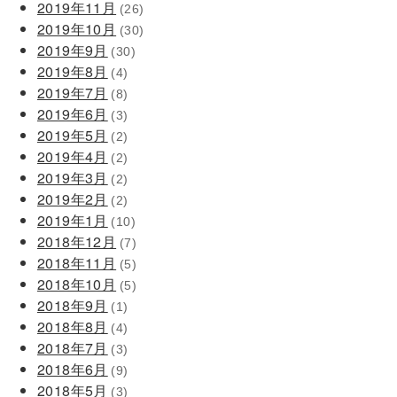
2019年11月
(26)
2019年10月
(30)
2019年9月
(30)
2019年8月
(4)
2019年7月
(8)
2019年6月
(3)
2019年5月
(2)
2019年4月
(2)
2019年3月
(2)
2019年2月
(2)
2019年1月
(10)
2018年12月
(7)
2018年11月
(5)
2018年10月
(5)
2018年9月
(1)
2018年8月
(4)
2018年7月
(3)
2018年6月
(9)
2018年5月
(3)