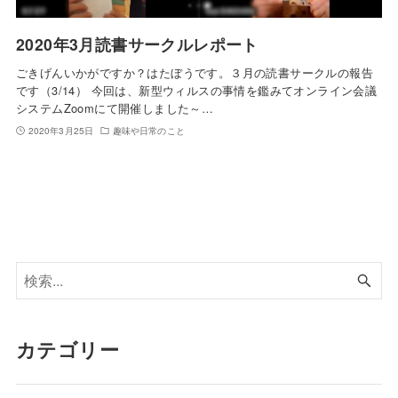
2020年3月読書サークルレポート
ごきげんいかがですか？はたぼうです。３月の読書サークルの報告
です（3/14） 今回は、新型ウィルスの事情を鑑みてオンライン会議
システムZoomにて開催しました～…
2020年3月25日
趣味や日常のこと
カテゴリー