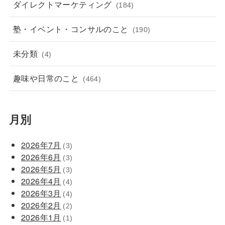
ダイレクトマーケティング
(184)
塾・イベント・コンサルのこと
(190)
未分類
(4)
趣味や日常のこと
(464)
月別
2026年7月
(3)
2026年6月
(3)
2026年5月
(3)
2026年4月
(4)
2026年3月
(4)
2026年2月
(2)
2026年1月
(1)