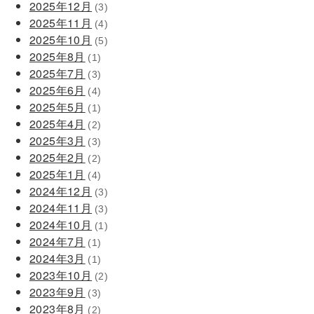
2025年12月
(3)
2025年11月
(4)
2025年10月
(5)
2025年8月
(1)
2025年7月
(3)
2025年6月
(4)
2025年5月
(1)
2025年4月
(2)
2025年3月
(3)
2025年2月
(2)
2025年1月
(4)
2024年12月
(3)
2024年11月
(3)
2024年10月
(1)
2024年7月
(1)
2024年3月
(1)
2023年10月
(2)
2023年9月
(3)
2023年8月
(2)