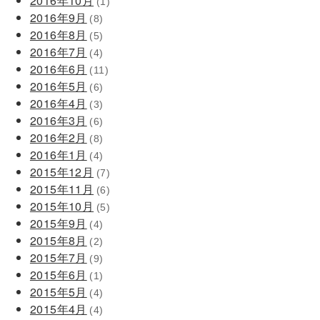
2016年10月
(1)
2016年9月
(8)
2016年8月
(5)
2016年7月
(4)
2016年6月
(11)
2016年5月
(6)
2016年4月
(3)
2016年3月
(6)
2016年2月
(8)
2016年1月
(4)
2015年12月
(7)
2015年11月
(6)
2015年10月
(5)
2015年9月
(4)
2015年8月
(2)
2015年7月
(9)
2015年6月
(1)
2015年5月
(4)
2015年4月
(4)