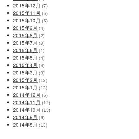
2015年12月
(7)
2015年11月
(6)
2015年10月
(5)
2015年9月
(4)
2015年8月
(2)
2015年7月
(9)
2015年6月
(1)
2015年5月
(4)
2015年4月
(4)
2015年3月
(3)
2015年2月
(12)
2015年1月
(12)
2014年12月
(6)
2014年11月
(12)
2014年10月
(13)
2014年9月
(9)
2014年8月
(13)