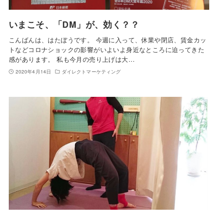
いまこそ、「DM」が、効く？？
こんばんは、はたぼうです。 今週に入って、休業や閉店、賃金カッ
トなどコロナショックの影響がいよいよ身近なところに迫ってきた
感があります。 私も今月の売り上げは大…
2020年4月14日
ダイレクトマーケティング