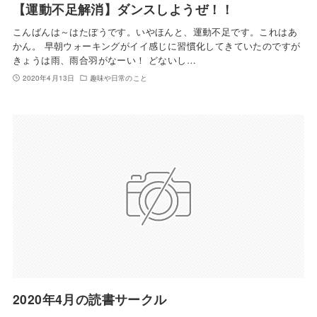
【運動不足解消】ダンスしようぜ！！
こんばんは～はたぼうです。いやほんと、運動不足です。これはあ
かん。 早朝ウォーキングがイイ感じに習慣化してきていたのですが
きょうは雨、雨合羽がなーい！ どないし…
2020年4月13日
趣味や日常のこと
2020年4月の読書サークル