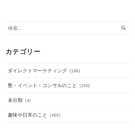
カテゴリー
ダイレクトマーケティング
(186)
塾・イベント・コンサルのこと
(190)
未分類
(4)
趣味や日常のこと
(464)