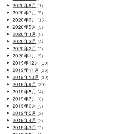
2020年8月
(1)
2020年7月
(5)
2020年6月
(15)
2020年5月
(5)
2020年4月
(8)
2020年3月
(4)
2020年2月
(2)
2020年1月
(5)
2019年12月
(10)
2019年11月
(26)
2019年10月
(30)
2019年9月
(30)
2019年8月
(4)
2019年7月
(8)
2019年6月
(3)
2019年5月
(2)
2019年4月
(2)
2019年3月
(2)