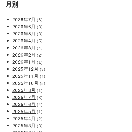
月別
2026年7月
(3)
2026年6月
(3)
2026年5月
(3)
2026年4月
(5)
2026年3月
(4)
2026年2月
(2)
2026年1月
(1)
2025年12月
(3)
2025年11月
(4)
2025年10月
(5)
2025年8月
(1)
2025年7月
(3)
2025年6月
(4)
2025年5月
(1)
2025年4月
(2)
2025年3月
(3)