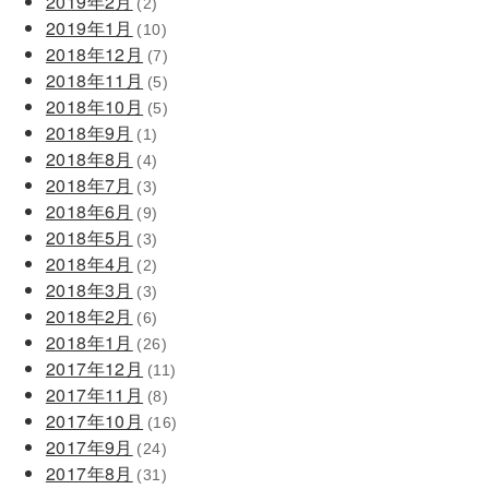
2019年2月
(2)
2019年1月
(10)
2018年12月
(7)
2018年11月
(5)
2018年10月
(5)
2018年9月
(1)
2018年8月
(4)
2018年7月
(3)
2018年6月
(9)
2018年5月
(3)
2018年4月
(2)
2018年3月
(3)
2018年2月
(6)
2018年1月
(26)
2017年12月
(11)
2017年11月
(8)
2017年10月
(16)
2017年9月
(24)
2017年8月
(31)