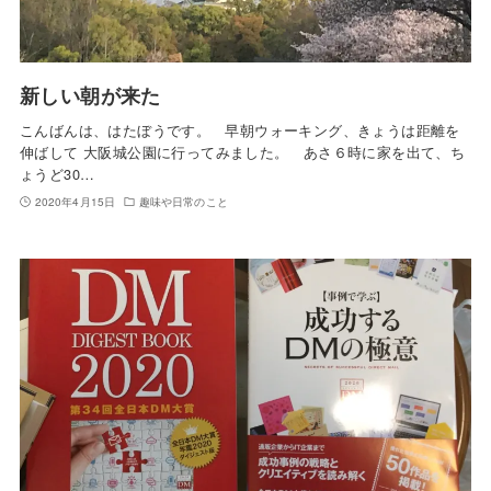
新しい朝が来た
こんばんは、はたぼうです。 早朝ウォーキング、きょうは距離を
伸ばして 大阪城公園に行ってみました。 あさ６時に家を出て、ち
ょうど30…
2020年4月15日
趣味や日常のこと