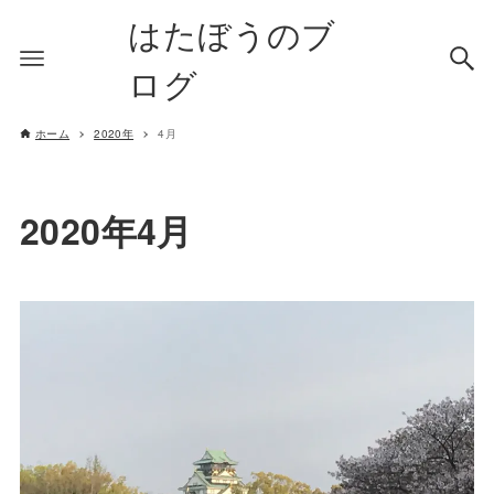
はたぼうのブ
ログ
ホーム
2020年
4月
2020年4月