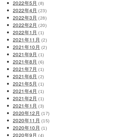
2022年5月
(8)
2022年4月
(23)
2022年3月
(28)
2022年2月
(20)
2022年1月
(1)
2021年11月
(2)
2021年10月
(2)
2021年9月
(1)
2021年8月
(6)
2021年7月
(1)
2021年6月
(2)
2021年5月
(1)
2021年4月
(1)
2021年2月
(1)
2021年1月
(3)
2020年12月
(17)
2020年11月
(15)
2020年10月
(1)
2020年9月
(4)