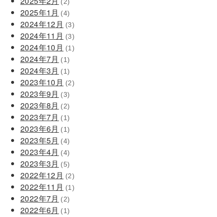
2025年2月
(2)
2025年1月
(4)
2024年12月
(3)
2024年11月
(3)
2024年10月
(1)
2024年7月
(1)
2024年3月
(1)
2023年10月
(2)
2023年9月
(3)
2023年8月
(2)
2023年7月
(1)
2023年6月
(1)
2023年5月
(4)
2023年4月
(4)
2023年3月
(5)
2022年12月
(2)
2022年11月
(1)
2022年7月
(2)
2022年6月
(1)