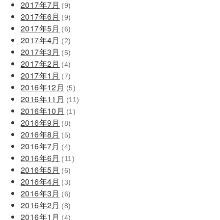
2017年7月
(9)
2017年6月
(9)
2017年5月
(6)
2017年4月
(2)
2017年3月
(5)
2017年2月
(4)
2017年1月
(7)
2016年12月
(5)
2016年11月
(11)
2016年10月
(1)
2016年9月
(8)
2016年8月
(5)
2016年7月
(4)
2016年6月
(11)
2016年5月
(6)
2016年4月
(3)
2016年3月
(6)
2016年2月
(8)
2016年1月
(4)