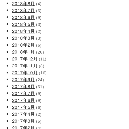
2018年8月
(4)
2018年7月
(3)
2018年6月
(9)
2018年5月
(3)
2018年4月
(2)
2018年3月
(3)
2018年2月
(6)
2018年1月
(26)
2017年12月
(11)
2017年11月
(8)
2017年10月
(16)
2017年9月
(24)
2017年8月
(31)
2017年7月
(9)
2017年6月
(9)
2017年5月
(6)
2017年4月
(2)
2017年3月
(5)
2017年2月
(4)