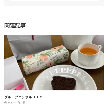
関連記事
グループコンサルＤＡＹ
2022年4月27日