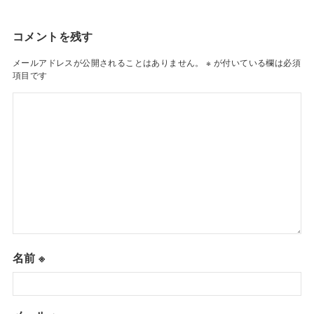
コメントを残す
メールアドレスが公開されることはありません。
※
が付いている欄は必須
項目です
名前
※