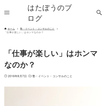
はたぼうのブ
ログ
ホーム
塾・イベント・コンサルのこと
「仕事が楽しい」はホンマなのか？
「仕事が楽しい」はホンマ
なのか？
2016年8月7日
塾・イベント・コンサルのこと