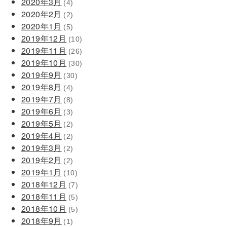
2020年3月
(4)
2020年2月
(2)
2020年1月
(5)
2019年12月
(10)
2019年11月
(26)
2019年10月
(30)
2019年9月
(30)
2019年8月
(4)
2019年7月
(8)
2019年6月
(3)
2019年5月
(2)
2019年4月
(2)
2019年3月
(2)
2019年2月
(2)
2019年1月
(10)
2018年12月
(7)
2018年11月
(5)
2018年10月
(5)
2018年9月
(1)