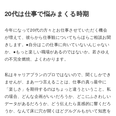
20代は仕事で悩みまくる時期
今年になって20代の方々とお仕事させていただく機会
が増えて、彼らから仕事観についてちらほらご相談お聞
きします。●自分はこの仕事に向いていないんじゃない
か、●もっと楽しい職場があるのではないか。若さゆえ
の不完全燃焼、よくわかります。
私はキャリアプランのプロではないので、聞くしかでき
ませんが、まあ一つ言えることは、仕事の真っ最中に
「楽しさ」を期待するのはちょっと違うということ。私
の場合、どんな企画がいいだろうか、どこにふさわしい
データがあるだろうか、どう伝えたら直感的に響くだろ
うか、なんて床に穴が開くほどグルグルもがいて知恵を