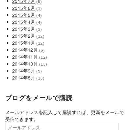
2015年7月
(9)
2015年6月
(1)
2015年5月
(4)
2015年4月
(4)
2015年3月
(3)
2015年2月
(12)
2015年1月
(12)
2014年12月
(6)
2014年11月
(12)
2014年10月
(13)
2014年9月
(9)
2014年8月
(13)
ブログをメールで購読
メールアドレスを記入して購読すれば、更新をメールで
受信できます。