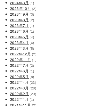
2024年3月
(1)
2023年10月
(2)
2023年9月
(3)
2023年8月
(2)
2023年7月
(1)
2023年6月
(1)
2023年5月
(4)
2023年4月
(4)
2023年3月
(5)
2022年12月
(2)
2022年11月
(1)
2022年7月
(2)
2022年6月
(1)
2022年5月
(8)
2022年4月
(23)
2022年3月
(28)
2022年2月
(20)
2022年1月
(1)
2021年11月
(2)