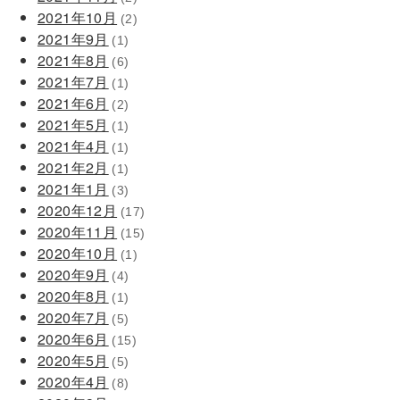
2021年10月
(2)
2021年9月
(1)
2021年8月
(6)
2021年7月
(1)
2021年6月
(2)
2021年5月
(1)
2021年4月
(1)
2021年2月
(1)
2021年1月
(3)
2020年12月
(17)
2020年11月
(15)
2020年10月
(1)
2020年9月
(4)
2020年8月
(1)
2020年7月
(5)
2020年6月
(15)
2020年5月
(5)
2020年4月
(8)