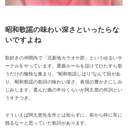
昭和歌謡の味わい深さといったらな
いですよね
歌好きの仲間内で「北新地カラオケ部」というゆるいサ
ークルをやっています。選曲ルールを設けてひたすら歌
うだけの愉快な集まり。”昭和歌謡しばり”なんて回があ
り、昭和歌謡の歌詞の味わい深さ、表現の豊かさにしみ
じみします。選んだ曲の半分くらいが阿久悠の作詞とい
うオチつき。
そういえば阿久悠先生作とは知らずに、前から特に耳に
残るなーと思っていた歌詞があります。