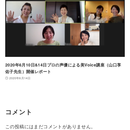
2020年6月10日&14日プロの声優による美Voice講座（山口享
佑子先生）開催レポート
2020年6月14日
コメント
この投稿にはまだコメントがありません。