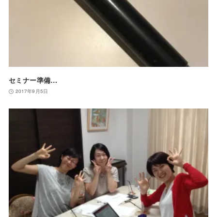
セミナー準備…
2017年9月5日