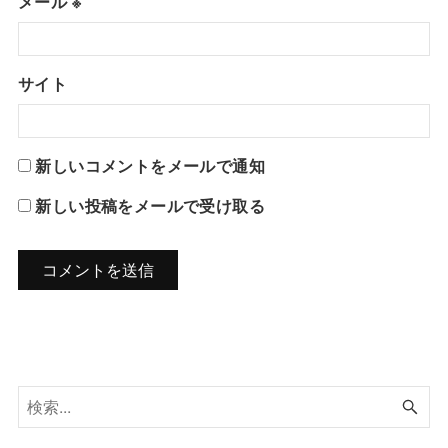
メール
※
サイト
新しいコメントをメールで通知
新しい投稿をメールで受け取る