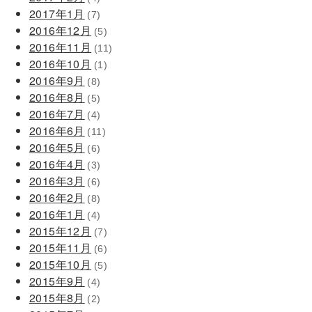
2017年1月
(7)
2016年12月
(5)
2016年11月
(11)
2016年10月
(1)
2016年9月
(8)
2016年8月
(5)
2016年7月
(4)
2016年6月
(11)
2016年5月
(6)
2016年4月
(3)
2016年3月
(6)
2016年2月
(8)
2016年1月
(4)
2015年12月
(7)
2015年11月
(6)
2015年10月
(5)
2015年9月
(4)
2015年8月
(2)