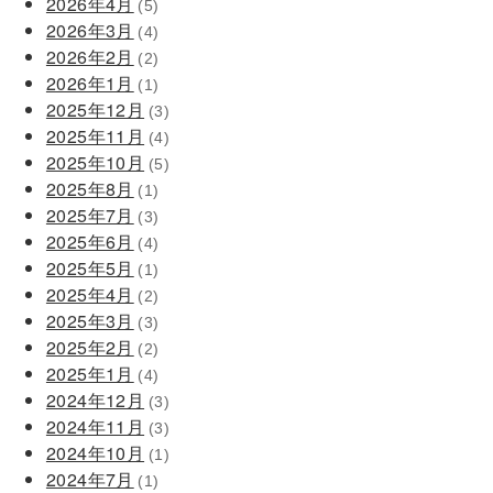
2026年4月
(5)
2026年3月
(4)
2026年2月
(2)
2026年1月
(1)
2025年12月
(3)
2025年11月
(4)
2025年10月
(5)
2025年8月
(1)
2025年7月
(3)
2025年6月
(4)
2025年5月
(1)
2025年4月
(2)
2025年3月
(3)
2025年2月
(2)
2025年1月
(4)
2024年12月
(3)
2024年11月
(3)
2024年10月
(1)
2024年7月
(1)