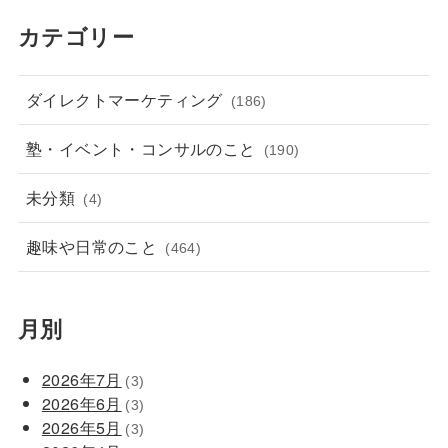
カテゴリー
ダイレクトマーケティング
(186)
塾・イベント・コンサルのこと
(190)
未分類
(4)
趣味や日常のこと
(464)
月別
2026年7月
(3)
2026年6月
(3)
2026年5月
(3)