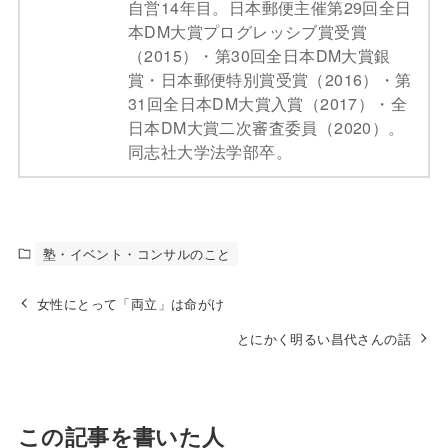
自営14年目。日本郵便主催第29回全日
本DM大賞プログレッシブ賞受賞
（2015）・第30回全日本DM大賞銀
賞・日本郵便特別賞受賞（2016）・第
31回全日本DM大賞入賞（2017）・全
日本DM大賞二次審査委員（2020）。
同志社大学法学部卒。
塾・イベント・コンサルのこと
女性にとって「両立」は命がけ
とにかく明るい昌代さんの話
この記事を書いた人