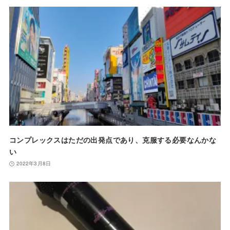
コンプレックスはただの出発点であり、克服する必要なんかな
い
2022年3月8日