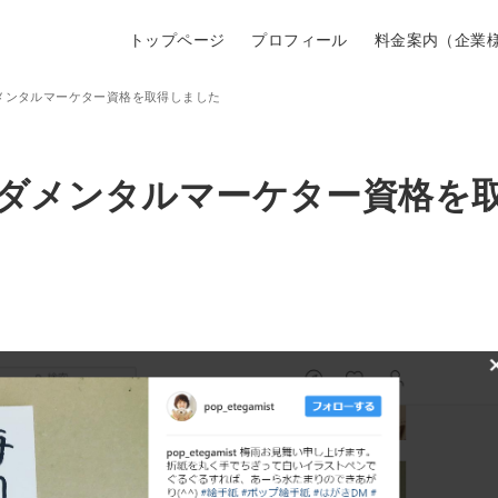
トップページ
プロフィール
料金案内（企業
メンタルマーケター資格を取得しました
ンダメンタルマーケター資格を