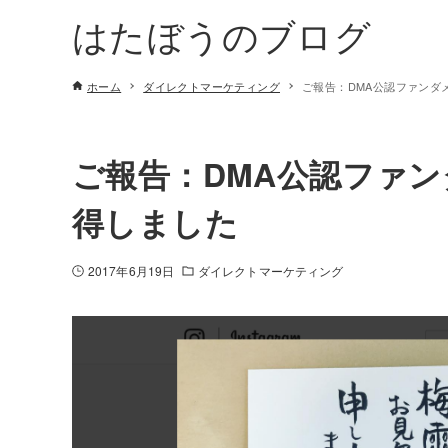
はたぼうのブログ
ホーム
ダイレクトマーケティング
ご報告：DMA公認ファンダ
ご報告：DMA公認ファ
得しました
2017年6月19日
ダイレクトマーケティング