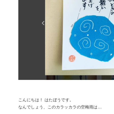
こんにちは！ はたぼうです。
なんでしょう、このカラッカラの空梅雨は…