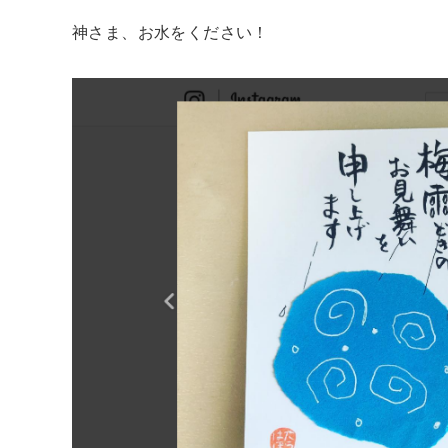
神さま、お水をください！