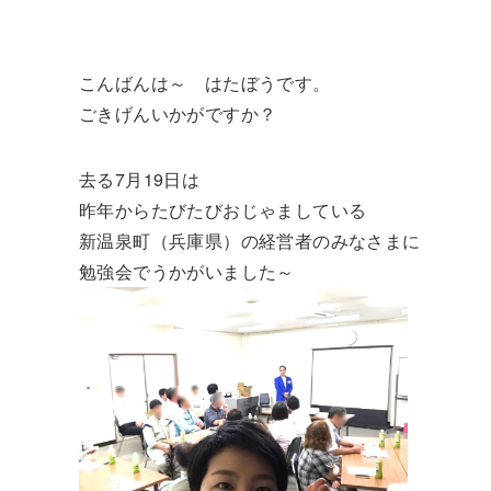
こんばんは～ はたぼうです。
ごきげんいかがですか？
去る7月19日は
昨年からたびたびおじゃましている
新温泉町（兵庫県）の経営者のみなさまに
勉強会でうかがいました～