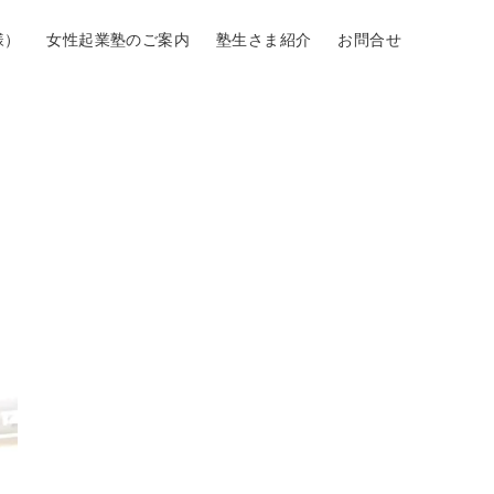
様）
女性起業塾のご案内
塾生さま紹介
お問合せ