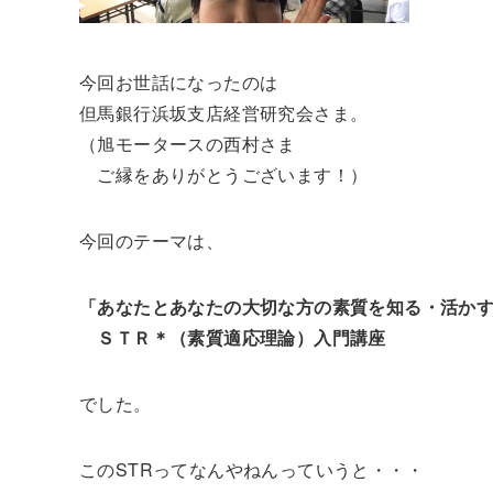
今回お世話になったのは
但馬銀行浜坂支店経営研究会さま。
（旭モータースの西村さま
ご縁をありがとうございます！）
今回のテーマは、
「あなたとあなたの大切な方の素質を知る・活か
ＳＴＲ＊（素質適応理論）入門講座
でした。
このSTRってなんやねんっていうと・・・