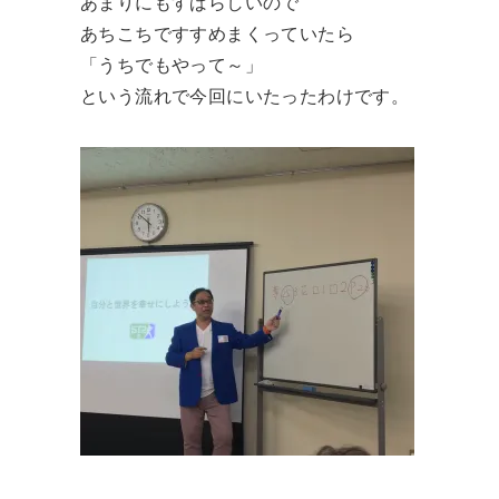
あまりにもすばらしいので
あちこちですすめまくっていたら
「うちでもやって～」
という流れで今回にいたったわけです。