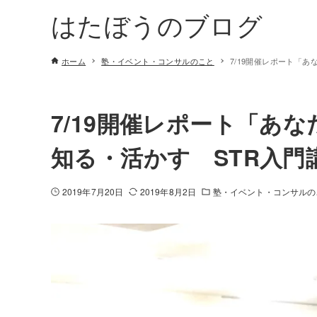
はたぼうのブログ
ホーム
塾・イベント・コンサルのこと
7/19開催レポート「
7/19開催レポート「あ
知る・活かす STR入門
2019年7月20日
2019年8月2日
塾・イベント・コンサルの