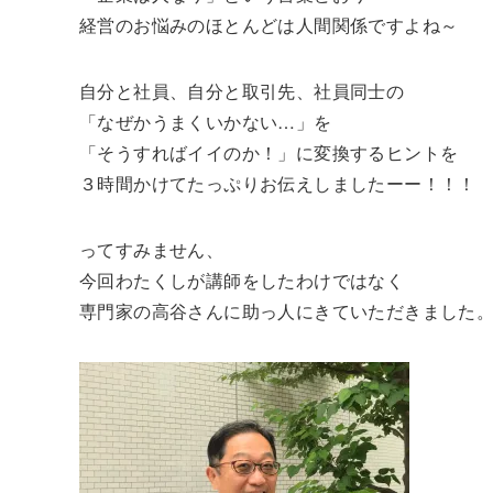
経営のお悩みのほとんどは人間関係ですよね～
自分と社員、自分と取引先、社員同士の
「なぜかうまくいかない…」を
「そうすればイイのか！」に変換するヒントを
３時間かけてたっぷりお伝えしましたーー！！！
ってすみません、
今回わたくしが講師をしたわけではなく
専門家の高谷さんに助っ人にきていただきました