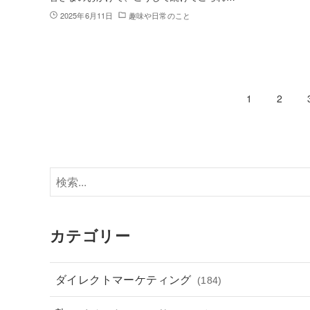
2025年6月11日
趣味や日常のこと
1
2
カテゴリー
ダイレクトマーケティング
(184)