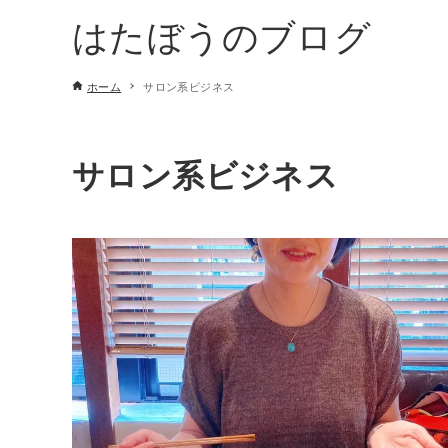
はたぼうのブログ
ホーム
サロン系ビジネス
サロン系ビジネス