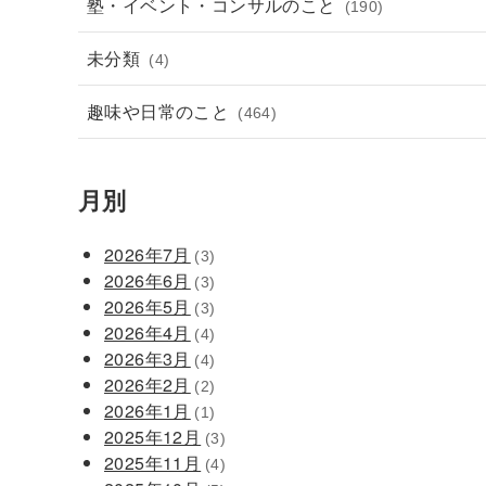
塾・イベント・コンサルのこと
(190)
未分類
(4)
趣味や日常のこと
(464)
月別
2026年7月
(3)
2026年6月
(3)
2026年5月
(3)
2026年4月
(4)
2026年3月
(4)
2026年2月
(2)
2026年1月
(1)
2025年12月
(3)
2025年11月
(4)