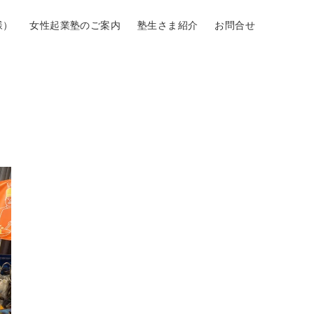
様）
女性起業塾のご案内
塾生さま紹介
お問合せ