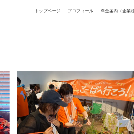
トップページ
プロフィール
料金案内（企業