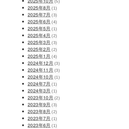
2025年10月
(5)
2025年8月
(1)
2025年7月
(3)
2025年6月
(4)
2025年5月
(1)
2025年4月
(2)
2025年3月
(3)
2025年2月
(2)
2025年1月
(4)
2024年12月
(3)
2024年11月
(3)
2024年10月
(1)
2024年7月
(1)
2024年3月
(1)
2023年10月
(2)
2023年9月
(3)
2023年8月
(2)
2023年7月
(1)
2023年6月
(1)