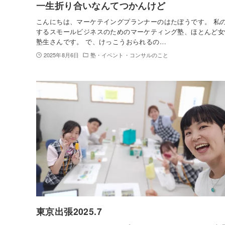
一生折り合いなんてつかんけど
こんにちは、マーケテイングプランナーのはたぼうです。 私
するスモールビジネスのためのマーケティング塾、ほとんど女
塾生さんです。 で、けっこうおられるの…
2025年8月6日
塾・イベント・コンサルのこと
東京出張2025.7