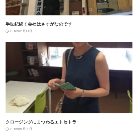
半世紀続く会社はさすがなのです
2018年2月11日
クロージングにまつわるエトセトラ
2016年9月22日