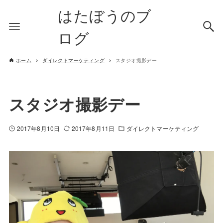
はたぼうのブ
ログ
ホーム
ダイレクトマーケティング
スタジオ撮影デー
スタジオ撮影デー
2017年8月10日
2017年8月11日
ダイレクトマーケティング