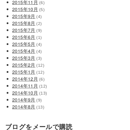
2015年11月
(6)
2015年10月
(5)
2015年9月
(4)
2015年8月
(2)
2015年7月
(9)
2015年6月
(1)
2015年5月
(4)
2015年4月
(4)
2015年3月
(3)
2015年2月
(12)
2015年1月
(12)
2014年12月
(6)
2014年11月
(12)
2014年10月
(13)
2014年9月
(9)
2014年8月
(13)
ブログをメールで購読