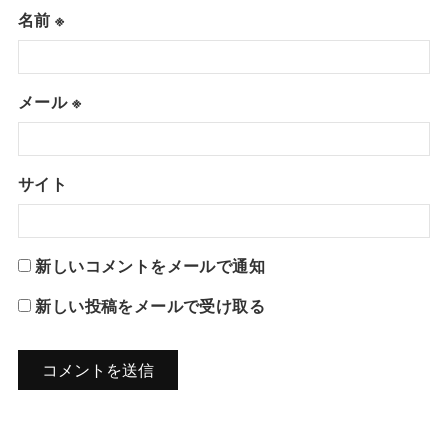
名前
※
メール
※
サイト
新しいコメントをメールで通知
新しい投稿をメールで受け取る