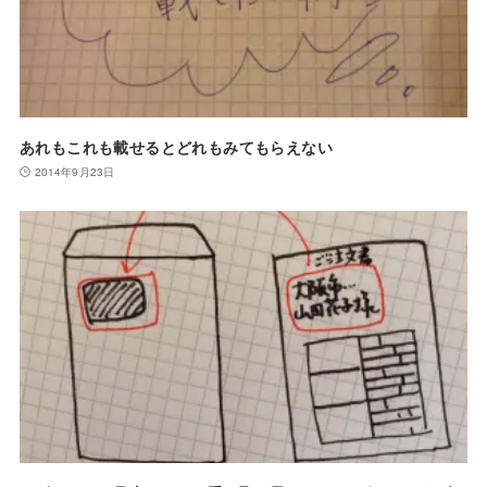
あれもこれも載せるとどれもみてもらえない
2014年9月23日