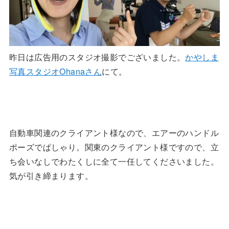
昨日は広告用のスタジオ撮影でございました。
かやしま
写真スタジオOhanaさん
にて。
自動車関連のクライアント様なので、エアーのハンドル
ポーズでぱしゃり。関東のクライアント様ですので、立
ち会いなしでわたくしに全て一任してくださいました。
気が引き締まります。