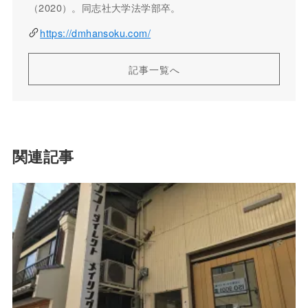
（2020）。同志社大学法学部卒。
https://dmhansoku.com/
記事一覧へ
関連記事