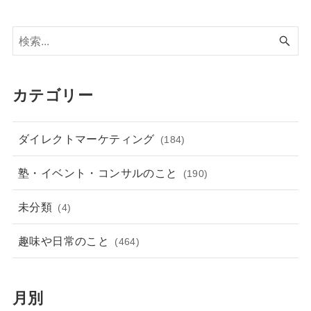
カテゴリー
ダイレクトマーケティング
(184)
塾・イベント・コンサルのこと
(190)
未分類
(4)
趣味や日常のこと
(464)
月別