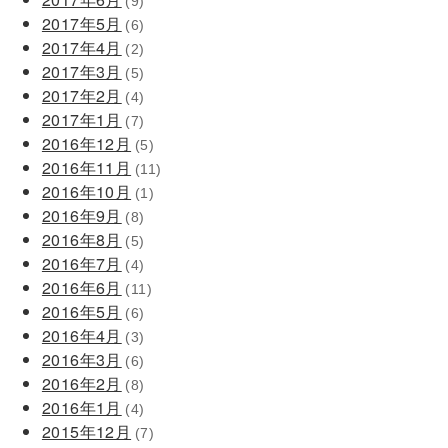
(9)
2017年5月
(6)
2017年4月
(2)
2017年3月
(5)
2017年2月
(4)
2017年1月
(7)
2016年12月
(5)
2016年11月
(11)
2016年10月
(1)
2016年9月
(8)
2016年8月
(5)
2016年7月
(4)
2016年6月
(11)
2016年5月
(6)
2016年4月
(3)
2016年3月
(6)
2016年2月
(8)
2016年1月
(4)
2015年12月
(7)