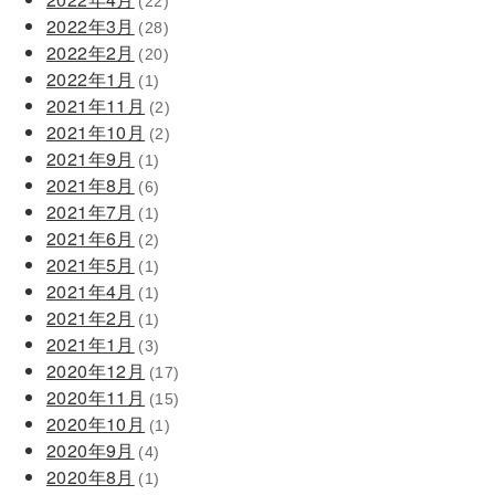
(22)
2022年3月
(28)
2022年2月
(20)
2022年1月
(1)
2021年11月
(2)
2021年10月
(2)
2021年9月
(1)
2021年8月
(6)
2021年7月
(1)
2021年6月
(2)
2021年5月
(1)
2021年4月
(1)
2021年2月
(1)
2021年1月
(3)
2020年12月
(17)
2020年11月
(15)
2020年10月
(1)
2020年9月
(4)
2020年8月
(1)