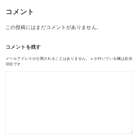
コメント
この投稿にはまだコメントがありません。
コメントを残す
メールアドレスが公開されることはありません。
※
が付いている欄は必須
項目です