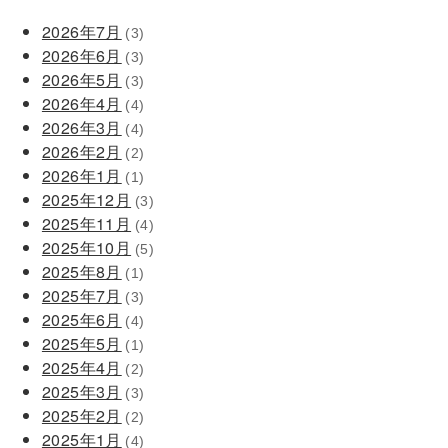
2026年7月
(3)
2026年6月
(3)
2026年5月
(3)
2026年4月
(4)
2026年3月
(4)
2026年2月
(2)
2026年1月
(1)
2025年12月
(3)
2025年11月
(4)
2025年10月
(5)
2025年8月
(1)
2025年7月
(3)
2025年6月
(4)
2025年5月
(1)
2025年4月
(2)
2025年3月
(3)
2025年2月
(2)
2025年1月
(4)