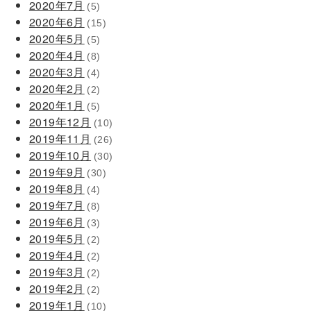
2020年7月
(5)
2020年6月
(15)
2020年5月
(5)
2020年4月
(8)
2020年3月
(4)
2020年2月
(2)
2020年1月
(5)
2019年12月
(10)
2019年11月
(26)
2019年10月
(30)
2019年9月
(30)
2019年8月
(4)
2019年7月
(8)
2019年6月
(3)
2019年5月
(2)
2019年4月
(2)
2019年3月
(2)
2019年2月
(2)
2019年1月
(10)