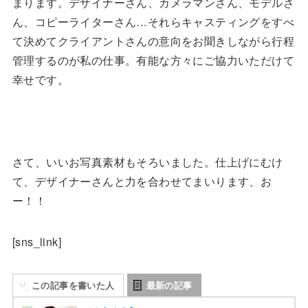
まります。デザイナーさん、カメラマンさん、モデルさ
ん、コピーライターさん…それらキャスティングをすべ
て決めてクライアントさんの意向をお聞きしながら行程
管理するのが私の仕事。有能な方々にご協力いただけて
幸せです。
さて、いいお写真素材もそろいました。仕上げにむけ
て、デザイナーさんと力を合わせてまいります、お
ー！！
[sns_link]
この記事を書いた人
最新の記事