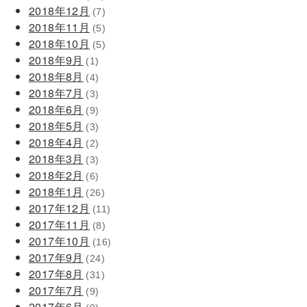
2018年12月
(7)
2018年11月
(5)
2018年10月
(5)
2018年9月
(1)
2018年8月
(4)
2018年7月
(3)
2018年6月
(9)
2018年5月
(3)
2018年4月
(2)
2018年3月
(3)
2018年2月
(6)
2018年1月
(26)
2017年12月
(11)
2017年11月
(8)
2017年10月
(16)
2017年9月
(24)
2017年8月
(31)
2017年7月
(9)
2017年6月