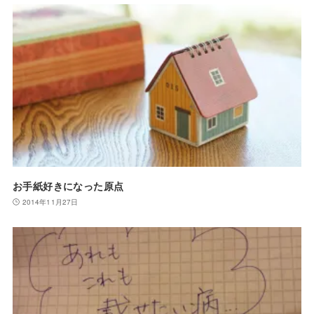
お手紙好きになった原点
2014年11月27日