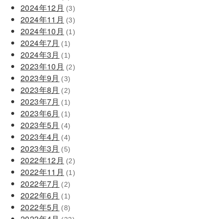
2024年12月
(3)
2024年11月
(3)
2024年10月
(1)
2024年7月
(1)
2024年3月
(1)
2023年10月
(2)
2023年9月
(3)
2023年8月
(2)
2023年7月
(1)
2023年6月
(1)
2023年5月
(4)
2023年4月
(4)
2023年3月
(5)
2022年12月
(2)
2022年11月
(1)
2022年7月
(2)
2022年6月
(1)
2022年5月
(8)
2022年4月