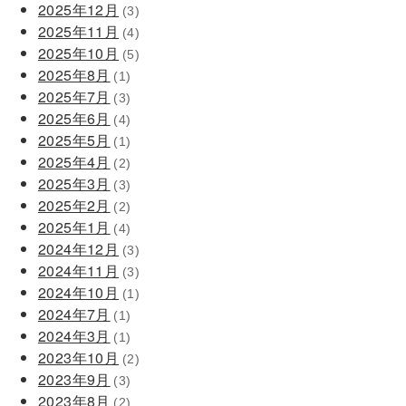
2025年12月
(3)
2025年11月
(4)
2025年10月
(5)
2025年8月
(1)
2025年7月
(3)
2025年6月
(4)
2025年5月
(1)
2025年4月
(2)
2025年3月
(3)
2025年2月
(2)
2025年1月
(4)
2024年12月
(3)
2024年11月
(3)
2024年10月
(1)
2024年7月
(1)
2024年3月
(1)
2023年10月
(2)
2023年9月
(3)
2023年8月
(2)