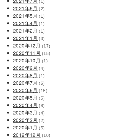
2021年7月
(1)
2021年6月
(2)
2021年5月
(1)
2021年4月
(1)
2021年2月
(1)
2021年1月
(3)
2020年12月
(17)
2020年11月
(15)
2020年10月
(1)
2020年9月
(4)
2020年8月
(1)
2020年7月
(5)
2020年6月
(15)
2020年5月
(5)
2020年4月
(8)
2020年3月
(4)
2020年2月
(2)
2020年1月
(5)
2019年12月
(10)