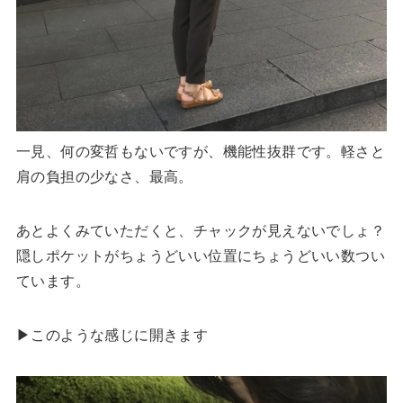
一見、何の変哲もないですが、機能性抜群です。軽さと
肩の負担の少なさ、最高。
あとよくみていただくと、チャックが見えないでしょ？
隠しポケットがちょうどいい位置にちょうどいい数つい
ています。
▶︎このような感じに開きます