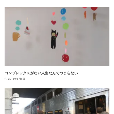
コンプレックスがない人生なんてつまらない
2016年5月6日