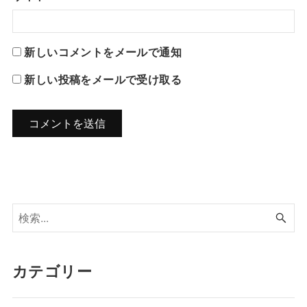
新しいコメントをメールで通知
新しい投稿をメールで受け取る
カテゴリー