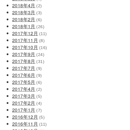
2018年4月
(2)
2018年3月
(3)
2018年2月
(6)
2018年1月
(26)
2017年12月
(11)
2017年11月
(8)
2017年10月
(16)
2017年9月
(24)
2017年8月
(31)
2017年7月
(9)
2017年6月
(9)
2017年5月
(6)
2017年4月
(2)
2017年3月
(5)
2017年2月
(4)
2017年1月
(7)
2016年12月
(5)
2016年11月
(11)