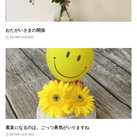
おたがいさまの関係
2019年10月29日
素直になるのは、ごっつ勇気がいりますね
2016年12月19日