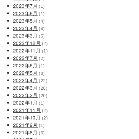
2023年7月
(1)
2023年6月
(1)
2023年5月
(4)
2023年4月
(4)
2023年3月
(5)
2022年12月
(2)
2022年11月
(1)
2022年7月
(2)
2022年6月
(1)
2022年5月
(8)
2022年4月
(22)
2022年3月
(28)
2022年2月
(20)
2022年1月
(1)
2021年11月
(2)
2021年10月
(2)
2021年9月
(1)
2021年8月
(6)