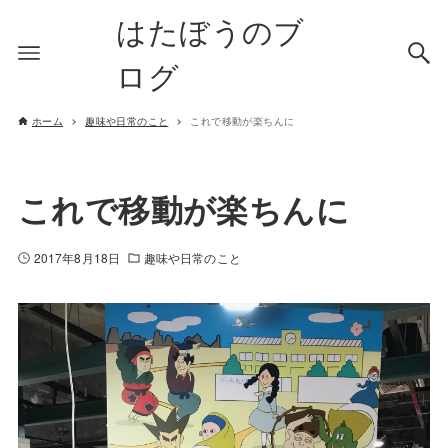
はたぼうのブ
ログ
ホーム
趣味や日常のこと
これで移動が楽ちんに
これで移動が楽ちんに
2017年8月18日
趣味や日常のこと