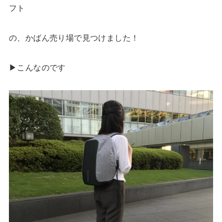
フト
の、かばん売り場で見つけました！
▶︎こんなのです