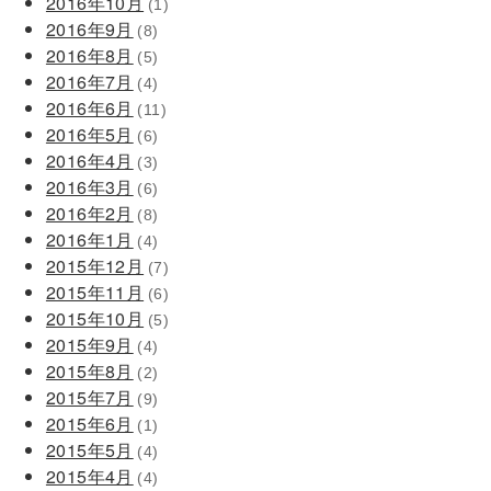
2016年10月
(1)
2016年9月
(8)
2016年8月
(5)
2016年7月
(4)
2016年6月
(11)
2016年5月
(6)
2016年4月
(3)
2016年3月
(6)
2016年2月
(8)
2016年1月
(4)
2015年12月
(7)
2015年11月
(6)
2015年10月
(5)
2015年9月
(4)
2015年8月
(2)
2015年7月
(9)
2015年6月
(1)
2015年5月
(4)
2015年4月
(4)