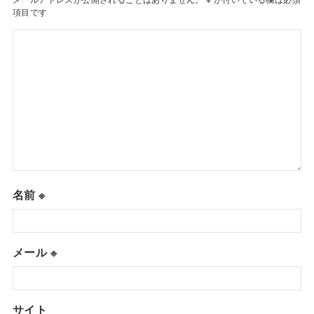
項目です
名前
※
メール
※
サイト