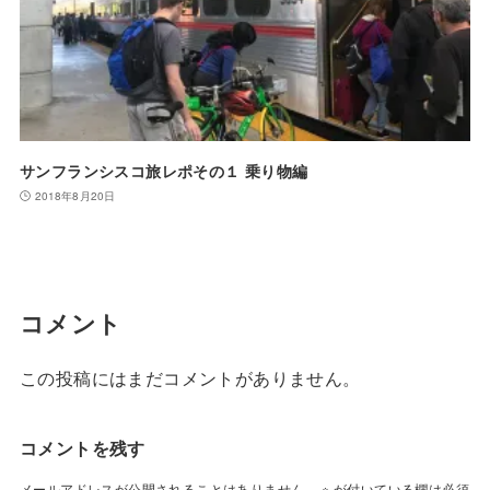
サンフランシスコ旅レポその１ 乗り物編
2018年8月20日
コメント
この投稿にはまだコメントがありません。
コメントを残す
メールアドレスが公開されることはありません。
※
が付いている欄は必須