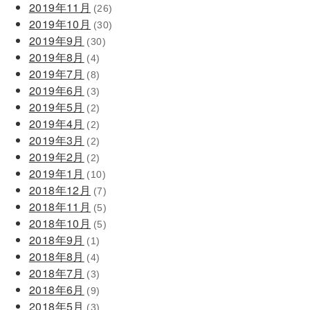
2019年11月
(26)
2019年10月
(30)
2019年9月
(30)
2019年8月
(4)
2019年7月
(8)
2019年6月
(3)
2019年5月
(2)
2019年4月
(2)
2019年3月
(2)
2019年2月
(2)
2019年1月
(10)
2018年12月
(7)
2018年11月
(5)
2018年10月
(5)
2018年9月
(1)
2018年8月
(4)
2018年7月
(3)
2018年6月
(9)
2018年5月
(3)