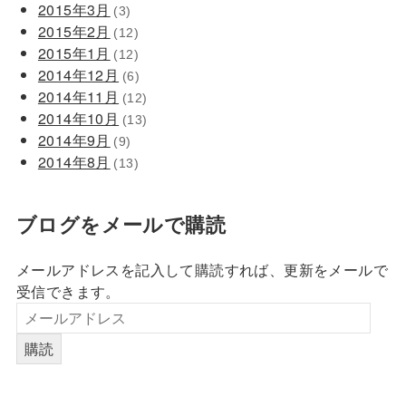
2015年3月
(3)
2015年2月
(12)
2015年1月
(12)
2014年12月
(6)
2014年11月
(12)
2014年10月
(13)
2014年9月
(9)
2014年8月
(13)
ブログをメールで購読
メールアドレスを記入して購読すれば、更新をメールで
受信できます。
購読