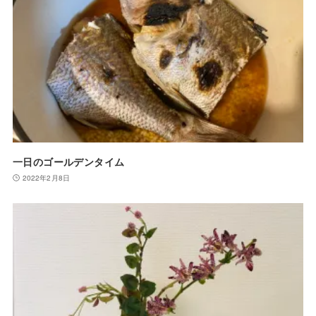
一日のゴールデンタイム
2022年2月8日