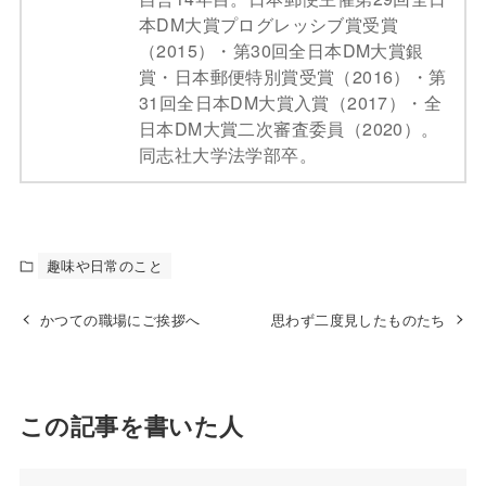
本DM大賞プログレッシブ賞受賞
（2015）・第30回全日本DM大賞銀
賞・日本郵便特別賞受賞（2016）・第
31回全日本DM大賞入賞（2017）・全
日本DM大賞二次審査委員（2020）。
同志社大学法学部卒。
趣味や日常のこと
かつての職場にご挨拶へ
思わず二度見したものたち
この記事を書いた人