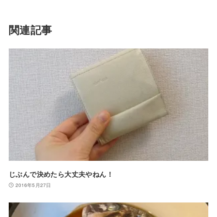
関連記事
じぶんで決めたら大丈夫やねん！
2016年5月27日