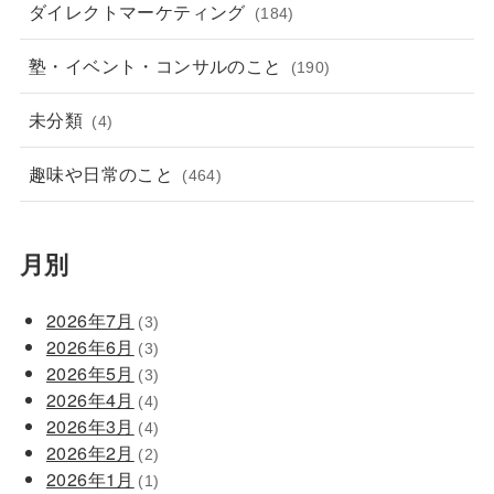
ダイレクトマーケティング
(184)
塾・イベント・コンサルのこと
(190)
未分類
(4)
趣味や日常のこと
(464)
月別
2026年7月
(3)
2026年6月
(3)
2026年5月
(3)
2026年4月
(4)
2026年3月
(4)
2026年2月
(2)
2026年1月
(1)