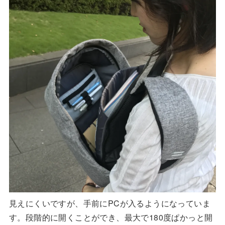
見えにくいですが、手前にPCが入るようになっていま
す。段階的に開くことができ、最大で180度ぱかっと開