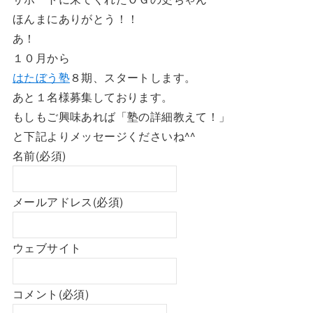
ほんまにありがとう！！
あ！
１０月から
はたぼう塾
８期、スタートします。
あと１名様募集しております。
もしもご興味あれば「塾の詳細教えて！」
と下記よりメッセージくださいね^^
名前
(必須)
メールアドレス
(必須)
ウェブサイト
コメント
(必須)