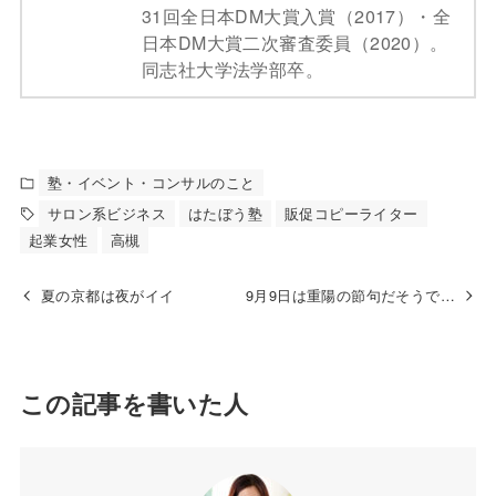
31回全日本DM大賞入賞（2017）・全
日本DM大賞二次審査委員（2020）。
同志社大学法学部卒。
塾・イベント・コンサルのこと
サロン系ビジネス
はたぼう塾
販促コピーライター
起業女性
高槻
夏の京都は夜がイイ
9月9日は重陽の節句だそうで…
この記事を書いた人