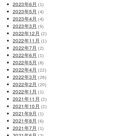
2023年6月
(1)
2023年5月
(4)
2023年4月
(4)
2023年3月
(5)
2022年12月
(2)
2022年11月
(1)
2022年7月
(2)
2022年6月
(1)
2022年5月
(8)
2022年4月
(22)
2022年3月
(28)
2022年2月
(20)
2022年1月
(1)
2021年11月
(2)
2021年10月
(2)
2021年9月
(1)
2021年8月
(6)
2021年7月
(1)
2021年6月
(2)