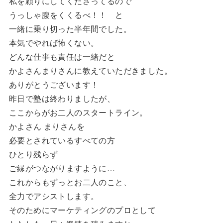
私を頼りにしてくださってるので
うっしゃ腹をくくるべ！！ と
一緒に乗り切った半年間でした。
本気でやれば怖くない。
どんな仕事も責任は一緒だと
かよさんまりさんに教えていただきました。
ありがとうございます！
昨日で塾は終わりましたが、
ここからがお二人のスタートライン。
かよさん まりさんを
必要とされているすべての方
ひとり残らず
ご縁がつながりますように…
これからもずっとお二人のこと、
全力でアシストします。
そのためにマーケティングのプロとして