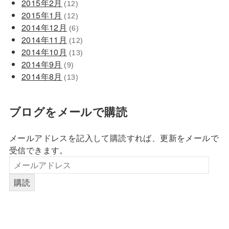
2015年2月
(12)
2015年1月
(12)
2014年12月
(6)
2014年11月
(12)
2014年10月
(13)
2014年9月
(9)
2014年8月
(13)
ブログをメールで購読
メールアドレスを記入して購読すれば、更新をメールで
受信できます。
購読