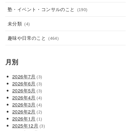
塾・イベント・コンサルのこと
(190)
未分類
(4)
趣味や日常のこと
(464)
月別
2026年7月
(3)
2026年6月
(3)
2026年5月
(3)
2026年4月
(4)
2026年3月
(4)
2026年2月
(2)
2026年1月
(1)
2025年12月
(3)