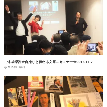
ご来場深謝☆自撮りと伝わる文章…セミナー☆2016.11.7
2016年11月8日