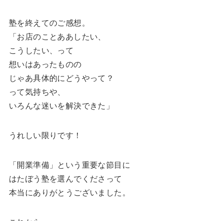
塾を終えてのご感想。
「お店のことああしたい、
こうしたい、って
想いはあったものの
じゃあ具体的にどうやって？
って気持ちや、
いろんな迷いを解決できた」
うれしい限りです！
「開業準備」という重要な節目に
はたぼう塾を選んでくださって
本当にありがとうございました。