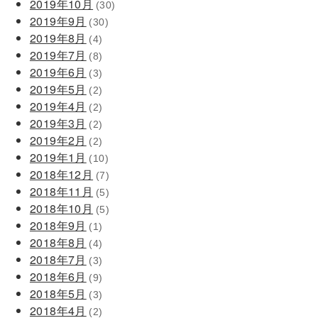
2019年10月
(30)
2019年9月
(30)
2019年8月
(4)
2019年7月
(8)
2019年6月
(3)
2019年5月
(2)
2019年4月
(2)
2019年3月
(2)
2019年2月
(2)
2019年1月
(10)
2018年12月
(7)
2018年11月
(5)
2018年10月
(5)
2018年9月
(1)
2018年8月
(4)
2018年7月
(3)
2018年6月
(9)
2018年5月
(3)
2018年4月
(2)