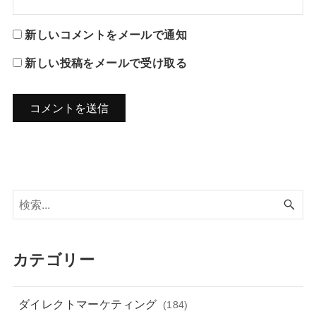
新しいコメントをメールで通知
新しい投稿をメールで受け取る
カテゴリー
ダイレクトマーケティング
(184)