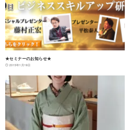
★セミナーのお知らせ★
2015年1月19日