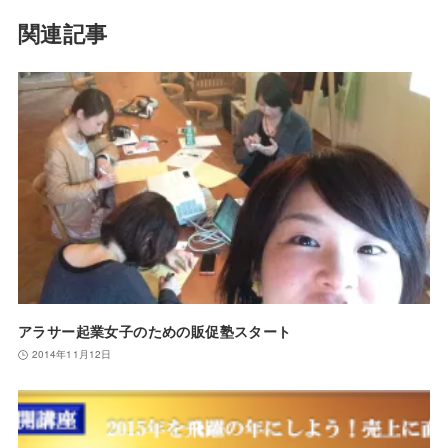
関連記事
アラサー起業女子のための販促塾スタート
2014年11月12日