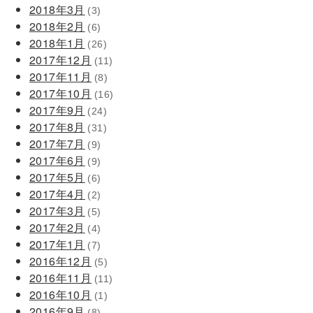
2018年3月
(3)
2018年2月
(6)
2018年1月
(26)
2017年12月
(11)
2017年11月
(8)
2017年10月
(16)
2017年9月
(24)
2017年8月
(31)
2017年7月
(9)
2017年6月
(9)
2017年5月
(6)
2017年4月
(2)
2017年3月
(5)
2017年2月
(4)
2017年1月
(7)
2016年12月
(5)
2016年11月
(11)
2016年10月
(1)
2016年9月
(8)