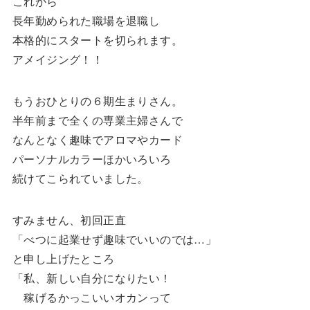
これから
長年勤められた職場を退職し
本格的にスタートを切られます。
アメイジング！！
もうおひとりの６期生まりさん。
半年前まで全くの専業主婦さんで
なんとなく趣味でアロマやカード
パーソナルカラーほかいろいろ
続けてこられていました。
すみません、初回正直
「べつに起業せず趣味でいいのでは…」
と申し上げたところ
「私、新しい自分になりたい！
稼げるかっこいいオカンって