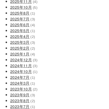
2025年11月
(4)
2025年10月
(5)
2025年8月
(1)
2025年7月
(3)
2025年6月
(4)
2025年5月
(1)
2025年4月
(2)
2025年3月
(3)
2025年2月
(2)
2025年1月
(4)
2024年12月
(3)
2024年11月
(3)
2024年10月
(1)
2024年7月
(1)
2024年3月
(1)
2023年10月
(2)
2023年9月
(3)
2023年8月
(2)
2023年7月
(1)