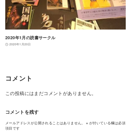
2020年1月の読書サークル
2020年1月20日
コメント
この投稿にはまだコメントがありません。
コメントを残す
メールアドレスが公開されることはありません。
※
が付いている欄は必須
項目です