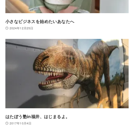
小さなビジネスを始めたいあなたへ
2024年12月25日
はたぼう塾in福井、はじまるよ。
2017年10月4日