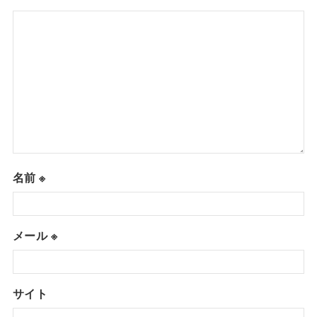
名前
※
メール
※
サイト