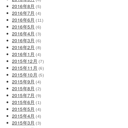
2016年8月
(5)
2016年7月
(4)
2016年6月
(11)
2016年5月
(6)
2016年4月
(3)
2016年3月
(6)
2016年2月
(8)
2016年1月
(4)
2015年12月
(7)
2015年11月
(6)
2015年10月
(5)
2015年9月
(4)
2015年8月
(2)
2015年7月
(9)
2015年6月
(1)
2015年5月
(4)
2015年4月
(4)
2015年3月
(3)