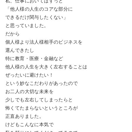
私、仕事においてはずっと
「他人様の人生のコアな部分に
できるだけ関与したくない」
と思っていました。
だから
個人様より法人様相手のビジネスを
選んできたし
特に教育・医療・金融など
他人様の人生を大きく左右することは
ぜったいに避けたい！
という妙なこだわりがあったので
お二人の大切な未来を
少しでも左右してしまったらと
怖くてたまらないというところが
正直ありました。
けどもこんなに本気で