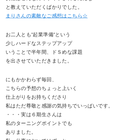
と教えていただくばかりでした。
まりさんの素敵なご感想はこちら☆
お二人とも”起業準備”という
少しハードなステップアップ
いうことで半年間、ドＳめな課題
を出させていただきました。
にもかかわらず毎回、
こちらの予想のちょっと上いく
仕上がりをお持ちくださり
私はただ尊敬と感謝の気持ちでいっぱいです。
・・・実は６期生さんは
私のターニングポイントでも
ありました。