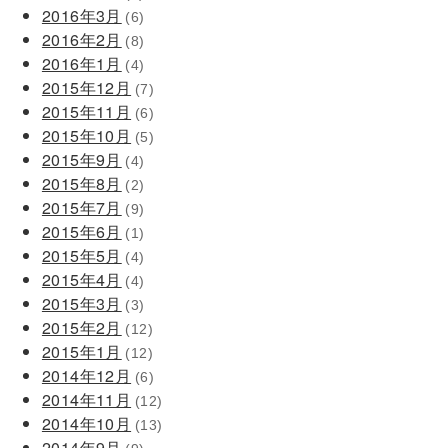
2016年3月
(6)
2016年2月
(8)
2016年1月
(4)
2015年12月
(7)
2015年11月
(6)
2015年10月
(5)
2015年9月
(4)
2015年8月
(2)
2015年7月
(9)
2015年6月
(1)
2015年5月
(4)
2015年4月
(4)
2015年3月
(3)
2015年2月
(12)
2015年1月
(12)
2014年12月
(6)
2014年11月
(12)
2014年10月
(13)
2014年9月