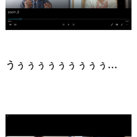
うぅぅぅぅぅぅぅぅぅ…