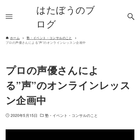
はたぼうのブ
ログ
ホーム
塾・イベント・コンサルのこと
プロの声優さんによる”声”のオンラインレッスン企画中
プロの声優さんによ
る”声”のオンラインレッス
ン企画中
2020年5月15日
塾・イベント・コンサルのこと