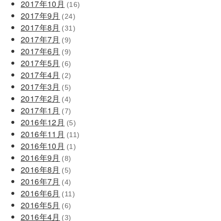
2017年10月
(16)
2017年9月
(24)
2017年8月
(31)
2017年7月
(9)
2017年6月
(9)
2017年5月
(6)
2017年4月
(2)
2017年3月
(5)
2017年2月
(4)
2017年1月
(7)
2016年12月
(5)
2016年11月
(11)
2016年10月
(1)
2016年9月
(8)
2016年8月
(5)
2016年7月
(4)
2016年6月
(11)
2016年5月
(6)
2016年4月
(3)