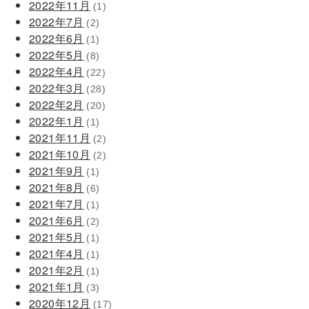
2022年11月
(1)
2022年7月
(2)
2022年6月
(1)
2022年5月
(8)
2022年4月
(22)
2022年3月
(28)
2022年2月
(20)
2022年1月
(1)
2021年11月
(2)
2021年10月
(2)
2021年9月
(1)
2021年8月
(6)
2021年7月
(1)
2021年6月
(2)
2021年5月
(1)
2021年4月
(1)
2021年2月
(1)
2021年1月
(3)
2020年12月
(17)