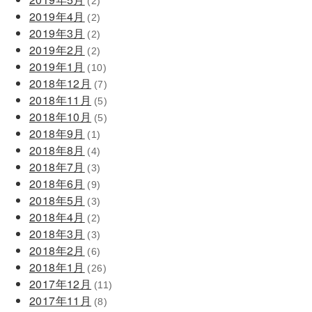
(2)
2019年4月
(2)
2019年3月
(2)
2019年2月
(2)
2019年1月
(10)
2018年12月
(7)
2018年11月
(5)
2018年10月
(5)
2018年9月
(1)
2018年8月
(4)
2018年7月
(3)
2018年6月
(9)
2018年5月
(3)
2018年4月
(2)
2018年3月
(3)
2018年2月
(6)
2018年1月
(26)
2017年12月
(11)
2017年11月
(8)