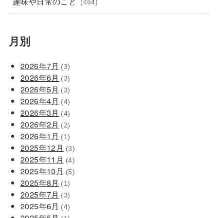
趣味や日常のこと
(464)
月別
2026年7月
(3)
2026年6月
(3)
2026年5月
(3)
2026年4月
(4)
2026年3月
(4)
2026年2月
(2)
2026年1月
(1)
2025年12月
(3)
2025年11月
(4)
2025年10月
(5)
2025年8月
(1)
2025年7月
(3)
2025年6月
(4)
2025年5月