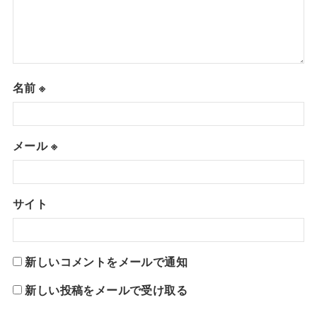
名前
※
メール
※
サイト
新しいコメントをメールで通知
新しい投稿をメールで受け取る