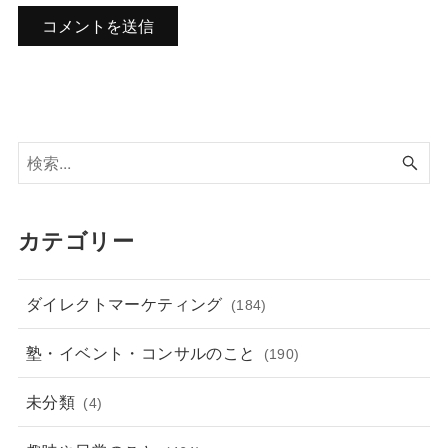
カテゴリー
ダイレクトマーケティング
(184)
塾・イベント・コンサルのこと
(190)
未分類
(4)