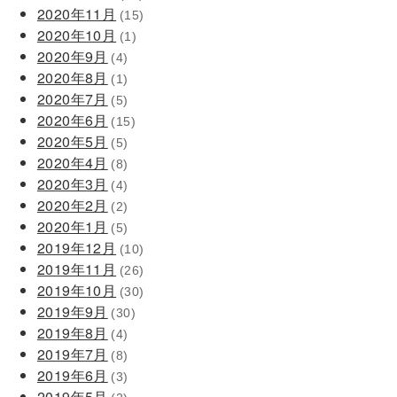
2020年11月
(15)
2020年10月
(1)
2020年9月
(4)
2020年8月
(1)
2020年7月
(5)
2020年6月
(15)
2020年5月
(5)
2020年4月
(8)
2020年3月
(4)
2020年2月
(2)
2020年1月
(5)
2019年12月
(10)
2019年11月
(26)
2019年10月
(30)
2019年9月
(30)
2019年8月
(4)
2019年7月
(8)
2019年6月
(3)
2019年5月