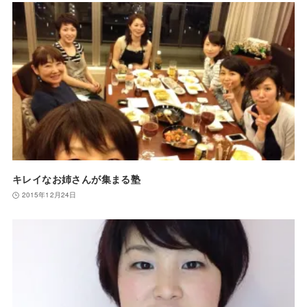
キレイなお姉さんが集まる塾
2015年12月24日