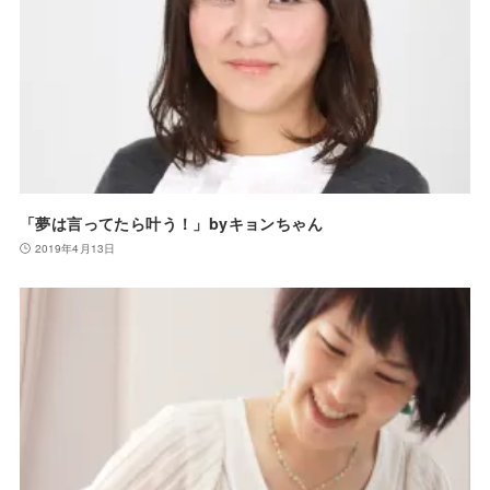
「夢は言ってたら叶う！」byキョンちゃん
2019年4月13日