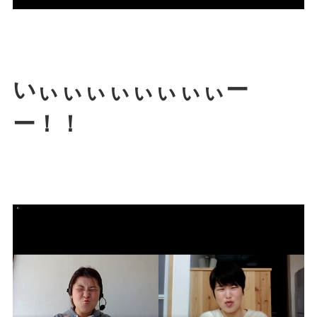
いぃぃぃぃぃぃぃぃー
ー！！