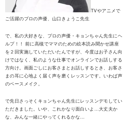
TVやアニメで
ご活躍のプロの声優、山口きょうこ先生
で、私の大好きな、プロの声優・キョンちゃん先生にヘ
ルプ！！ 前に高槻でママのための絵本読み聞かせ講座
を２回実施していただいたんですが、今度はお子さん向
けではなく、私のような仕事でオンラインでお話しする
方向け。画面ごしにお客さまとお話しするとき、お客さ
まの耳に心地よく届く声を磨くレッスンです。いわば声
のベースメイク。
で先日さっそくキョンちゃん先生にレッスンデモしてい
ただきました。いや、これかなり面白いよ…大丈夫か
な、みんな一緒にやってくれるかな…