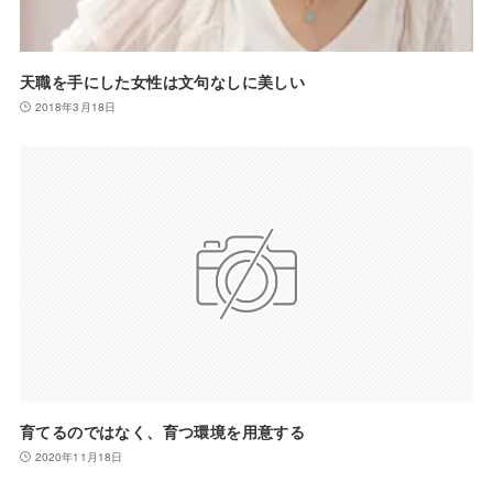
天職を手にした女性は文句なしに美しい
2018年3月18日
育てるのではなく、育つ環境を用意する
2020年11月18日