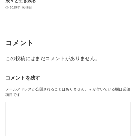
淡々と生き残る
2025年10月8日
コメント
この投稿にはまだコメントがありません。
コメントを残す
メールアドレスが公開されることはありません。
※
が付いている欄は必須
項目です