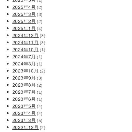
(1)
2025年4月
(2)
2025年3月
(3)
2025年2月
(2)
2025年1月
(4)
2024年12月
(3)
2024年11月
(3)
2024年10月
(1)
2024年7月
(1)
2024年3月
(1)
2023年10月
(2)
2023年9月
(3)
2023年8月
(2)
2023年7月
(1)
2023年6月
(1)
2023年5月
(4)
2023年4月
(4)
2023年3月
(5)
2022年12月
(2)