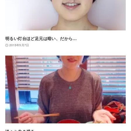
明るい灯台ほど足元は暗い、だから…
2015年5月7日