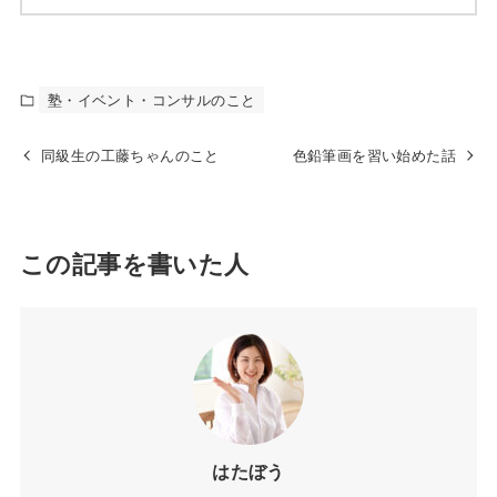
塾・イベント・コンサルのこと
同級生の工藤ちゃんのこと
色鉛筆画を習い始めた話
この記事を書いた人
はたぼう