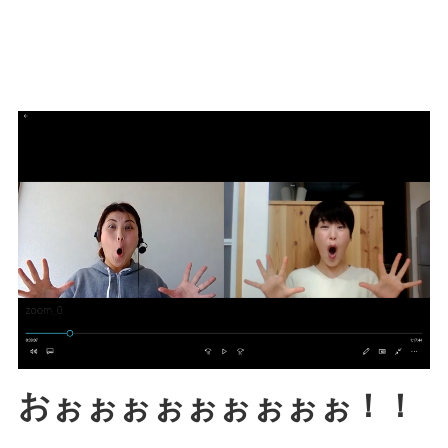
おぉぉぉぉぉぉぉぉぉ！！