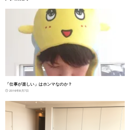
「仕事が楽しい」はホンマなのか？
2016年8月7日