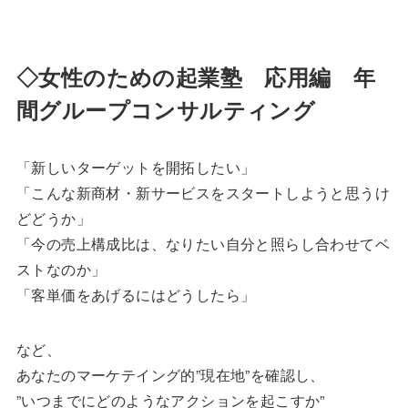
◇女性のための起業塾 応用編 年
間グループコンサルティング
「新しいターゲットを開拓したい」
「こんな新商材・新サービスをスタートしようと思うけ
どどうか」
「今の売上構成比は、なりたい自分と照らし合わせてベ
ストなのか」
「客単価をあげるにはどうしたら」
など、
あなたのマーケテイング的”現在地”を確認し、
”いつまでにどのようなアクションを起こすか”