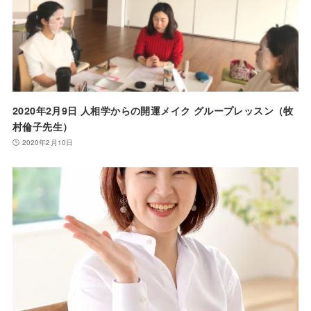
2020年2月9日 人相学からの開運メイク グループレッスン（牧
村倫子先生）
2020年2月10日