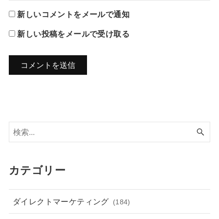
新しいコメントをメールで通知
新しい投稿をメールで受け取る
カテゴリー
ダイレクトマーケティング
(184)