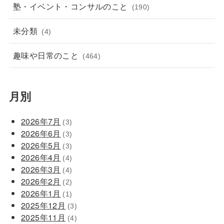
塾・イベント・コンサルのこと
(190)
未分類
(4)
趣味や日常のこと
(464)
月別
2026年7月
(3)
2026年6月
(3)
2026年5月
(3)
2026年4月
(4)
2026年3月
(4)
2026年2月
(2)
2026年1月
(1)
2025年12月
(3)
2025年11月
(4)