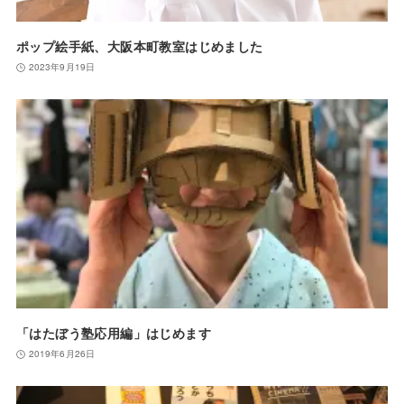
ポップ絵手紙、大阪本町教室はじめました
2023年9月19日
「はたぼう塾応用編」はじめます
2019年6月26日