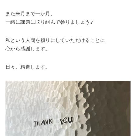
また来月まで一か月、
一緒に課題に取り組んで参りましょう♪
私という人間を頼りにしていただけることに
心から感謝します。
日々、精進します。