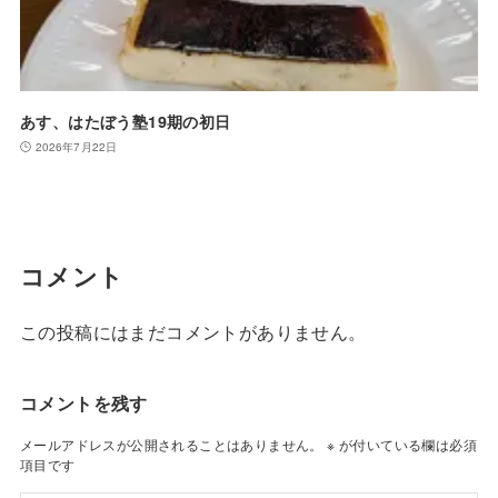
あす、はたぼう塾19期の初日
2026年7月22日
コメント
この投稿にはまだコメントがありません。
コメントを残す
メールアドレスが公開されることはありません。
※
が付いている欄は必須
項目です