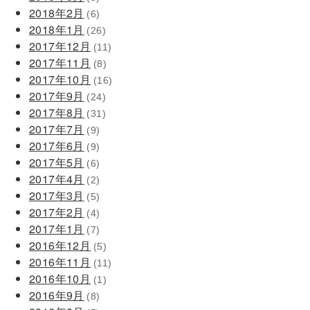
2018年2月
(6)
2018年1月
(26)
2017年12月
(11)
2017年11月
(8)
2017年10月
(16)
2017年9月
(24)
2017年8月
(31)
2017年7月
(9)
2017年6月
(9)
2017年5月
(6)
2017年4月
(2)
2017年3月
(5)
2017年2月
(4)
2017年1月
(7)
2016年12月
(5)
2016年11月
(11)
2016年10月
(1)
2016年9月
(8)