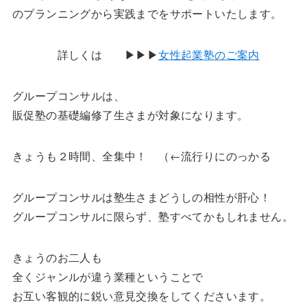
のプランニングから実践までをサポートいたします。
詳しくは ▶▶▶
女性起業塾のご案内
グループコンサルは、
販促塾の基礎編修了生さまが対象になります。
きょうも２時間、全集中！ （←流行りにのっかる
グループコンサルは塾生さまどうしの相性が肝心！
グループコンサルに限らず、塾すべてかもしれません。
きょうのお二人も
全くジャンルが違う業種ということで
お互い客観的に鋭い意見交換をしてくださいます。