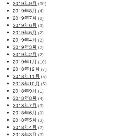
2019年9月
(30)
2019年8月
(4)
2019年7月
(8)
2019年6月
(3)
2019年5月
(2)
2019年4月
(2)
2019年3月
(2)
2019年2月
(2)
2019年1月
(10)
2018年12月
(7)
2018年11月
(5)
2018年10月
(5)
2018年9月
(1)
2018年8月
(4)
2018年7月
(3)
2018年6月
(9)
2018年5月
(3)
2018年4月
(2)
2018年3月
(3)