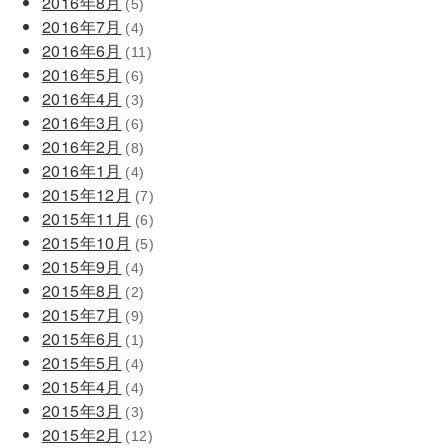
2016年8月
(5)
2016年7月
(4)
2016年6月
(11)
2016年5月
(6)
2016年4月
(3)
2016年3月
(6)
2016年2月
(8)
2016年1月
(4)
2015年12月
(7)
2015年11月
(6)
2015年10月
(5)
2015年9月
(4)
2015年8月
(2)
2015年7月
(9)
2015年6月
(1)
2015年5月
(4)
2015年4月
(4)
2015年3月
(3)
2015年2月
(12)