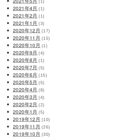
2021年5月
(1)
2021年4月
(1)
2021年2月
(1)
2021年1月
(3)
2020年12月
(17)
2020年11月
(15)
2020年10月
(1)
2020年9月
(4)
2020年8月
(1)
2020年7月
(5)
2020年6月
(15)
2020年5月
(5)
2020年4月
(8)
2020年3月
(4)
2020年2月
(2)
2020年1月
(5)
2019年12月
(10)
2019年11月
(26)
2019年10月
(30)