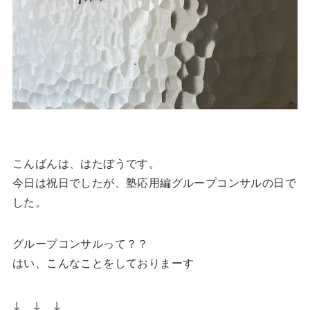
こんばんは、はたぼうです。
今日は祝日でしたが、塾応用編グループコンサルの日で
した。
グループコンサルって？？
はい、こんなことをしておりまーす
↓ ↓ ↓