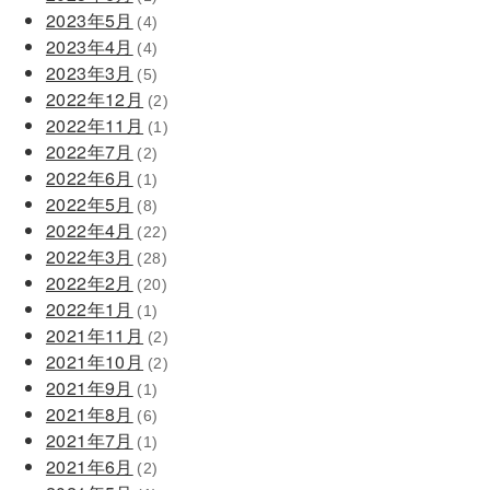
2023年5月
(4)
2023年4月
(4)
2023年3月
(5)
2022年12月
(2)
2022年11月
(1)
2022年7月
(2)
2022年6月
(1)
2022年5月
(8)
2022年4月
(22)
2022年3月
(28)
2022年2月
(20)
2022年1月
(1)
2021年11月
(2)
2021年10月
(2)
2021年9月
(1)
2021年8月
(6)
2021年7月
(1)
2021年6月
(2)