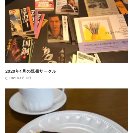
2020年1月の読書サークル
2020年1月20日