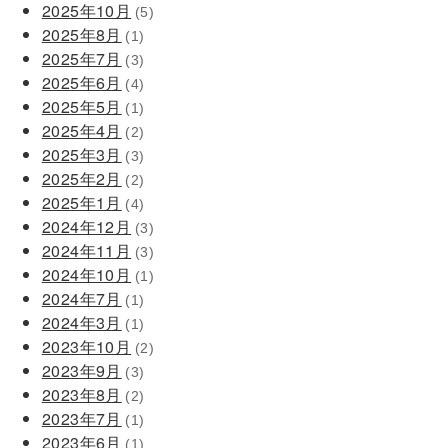
2025年10月
(5)
2025年8月
(1)
2025年7月
(3)
2025年6月
(4)
2025年5月
(1)
2025年4月
(2)
2025年3月
(3)
2025年2月
(2)
2025年1月
(4)
2024年12月
(3)
2024年11月
(3)
2024年10月
(1)
2024年7月
(1)
2024年3月
(1)
2023年10月
(2)
2023年9月
(3)
2023年8月
(2)
2023年7月
(1)
2023年6月
(1)