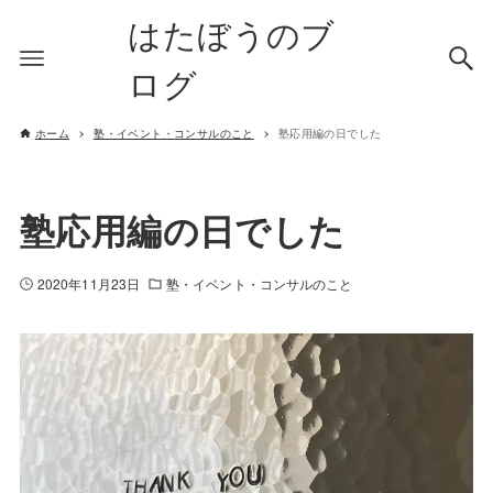
はたぼうのブ
ログ
ホーム
塾・イベント・コンサルのこと
塾応用編の日でした
塾応用編の日でした
2020年11月23日
塾・イベント・コンサルのこと