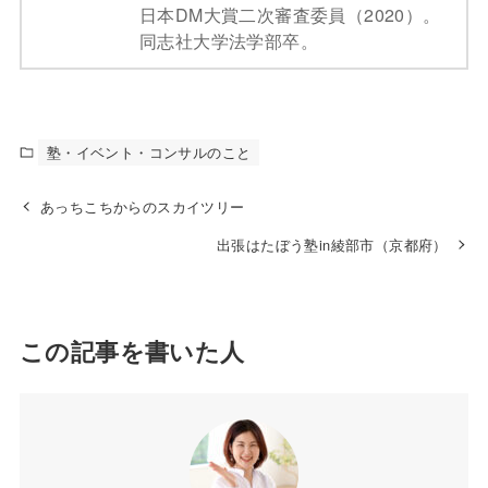
日本DM大賞二次審査委員（2020）。
同志社大学法学部卒。
塾・イベント・コンサルのこと
あっちこちからのスカイツリー
出張はたぼう塾in綾部市（京都府）
この記事を書いた人