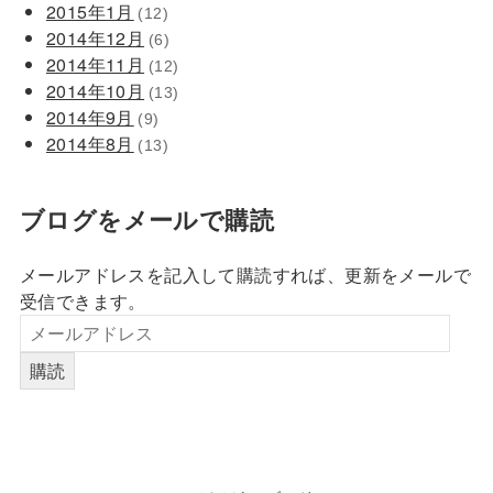
2015年1月
(12)
2014年12月
(6)
2014年11月
(12)
2014年10月
(13)
2014年9月
(9)
2014年8月
(13)
ブログをメールで購読
メールアドレスを記入して購読すれば、更新をメールで
受信できます。
購読