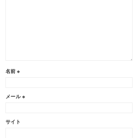
名前
※
メール
※
サイト