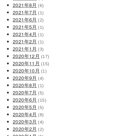
2021年8月
(6)
2021年7月
(1)
2021年6月
(2)
2021年5月
(1)
2021年4月
(1)
2021年2月
(1)
2021年1月
(3)
2020年12月
(17)
2020年11月
(15)
2020年10月
(1)
2020年9月
(4)
2020年8月
(1)
2020年7月
(5)
2020年6月
(15)
2020年5月
(5)
2020年4月
(8)
2020年3月
(4)
2020年2月
(2)