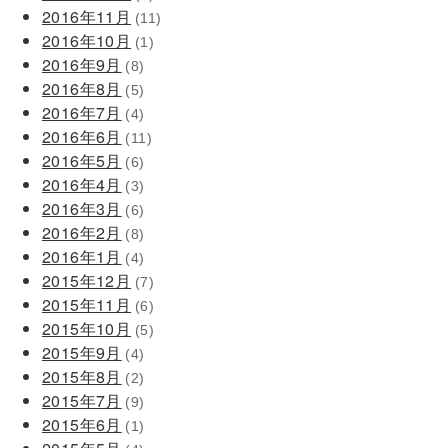
2016年11月
(11)
2016年10月
(1)
2016年9月
(8)
2016年8月
(5)
2016年7月
(4)
2016年6月
(11)
2016年5月
(6)
2016年4月
(3)
2016年3月
(6)
2016年2月
(8)
2016年1月
(4)
2015年12月
(7)
2015年11月
(6)
2015年10月
(5)
2015年9月
(4)
2015年8月
(2)
2015年7月
(9)
2015年6月
(1)