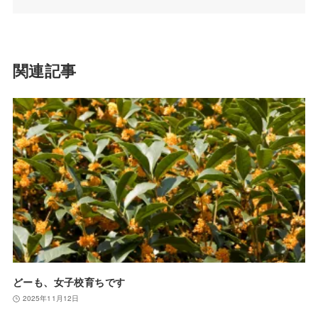
関連記事
どーも、女子校育ちです
2025年11月12日