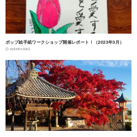
ポップ絵手紙ワークショップ開催レポート！（2023年3月）
2023年4月8日