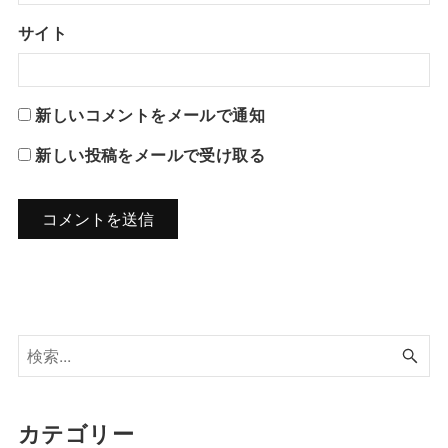
サイト
新しいコメントをメールで通知
新しい投稿をメールで受け取る
カテゴリー