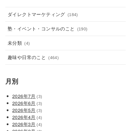
ダイレクトマーケティング
(184)
塾・イベント・コンサルのこと
(190)
未分類
(4)
趣味や日常のこと
(464)
月別
2026年7月
(3)
2026年6月
(3)
2026年5月
(3)
2026年4月
(4)
2026年3月
(4)