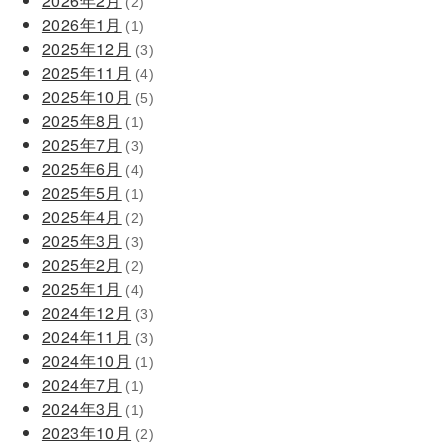
2026年2月
(2)
2026年1月
(1)
2025年12月
(3)
2025年11月
(4)
2025年10月
(5)
2025年8月
(1)
2025年7月
(3)
2025年6月
(4)
2025年5月
(1)
2025年4月
(2)
2025年3月
(3)
2025年2月
(2)
2025年1月
(4)
2024年12月
(3)
2024年11月
(3)
2024年10月
(1)
2024年7月
(1)
2024年3月
(1)
2023年10月
(2)