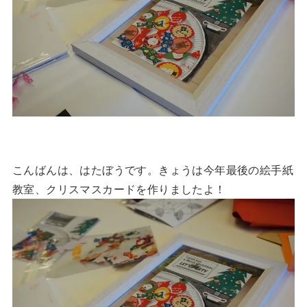
こんばんは、はたぼうです。きょうは今年最後の絵手紙
教室、クリスマスカードを作りましたよ！