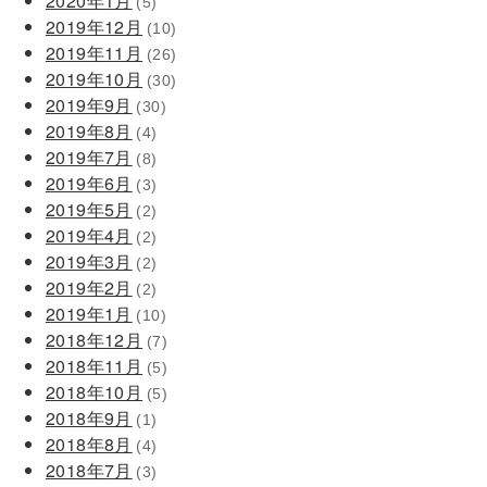
2020年1月
(5)
2019年12月
(10)
2019年11月
(26)
2019年10月
(30)
2019年9月
(30)
2019年8月
(4)
2019年7月
(8)
2019年6月
(3)
2019年5月
(2)
2019年4月
(2)
2019年3月
(2)
2019年2月
(2)
2019年1月
(10)
2018年12月
(7)
2018年11月
(5)
2018年10月
(5)
2018年9月
(1)
2018年8月
(4)
2018年7月
(3)