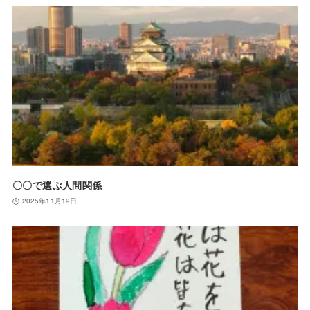
〇〇で選ぶ人間関係
2025年11月19日