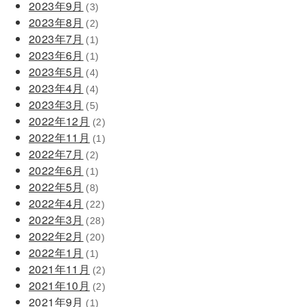
2023年9月
(3)
2023年8月
(2)
2023年7月
(1)
2023年6月
(1)
2023年5月
(4)
2023年4月
(4)
2023年3月
(5)
2022年12月
(2)
2022年11月
(1)
2022年7月
(2)
2022年6月
(1)
2022年5月
(8)
2022年4月
(22)
2022年3月
(28)
2022年2月
(20)
2022年1月
(1)
2021年11月
(2)
2021年10月
(2)
2021年9月
(1)