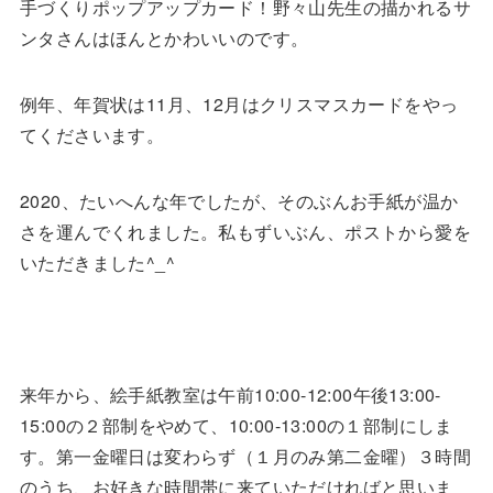
手づくりポップアップカード！野々山先生の描かれるサ
ンタさんはほんとかわいいのです。
例年、年賀状は11月、12月はクリスマスカードをやっ
てくださいます。
2020、たいへんな年でしたが、そのぶんお手紙が温か
さを運んでくれました。私もずいぶん、ポストから愛を
いただきました^_^
来年から、絵手紙教室は午前10:00-12:00午後13:00-
15:00の２部制をやめて、10:00-13:00の１部制にしま
す。第一金曜日は変わらず（１月のみ第二金曜）３時間
のうち、お好きな時間帯に来ていただければと思いま