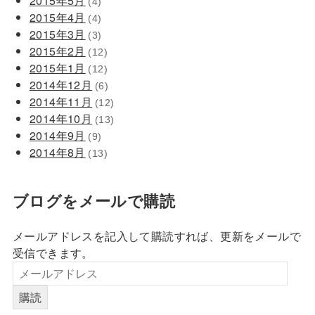
2015年5月
(4)
2015年4月
(4)
2015年3月
(3)
2015年2月
(12)
2015年1月
(12)
2014年12月
(6)
2014年11月
(12)
2014年10月
(13)
2014年9月
(9)
2014年8月
(13)
ブログをメールで購読
メールアドレスを記入して購読すれば、更新をメールで
受信できます。
購読