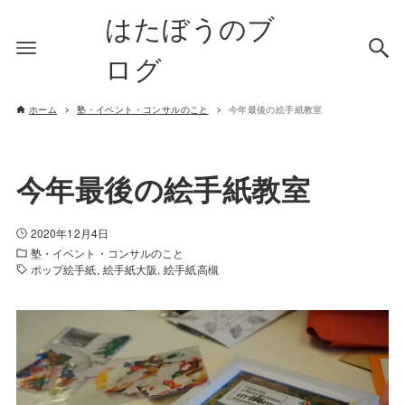
はたぼうのブ
ログ
ホーム
塾・イベント・コンサルのこと
今年最後の絵手紙教室
今年最後の絵手紙教室
2020年12月4日
塾・イベント・コンサルのこと
ポップ絵手紙
絵手紙大阪
絵手紙高槻