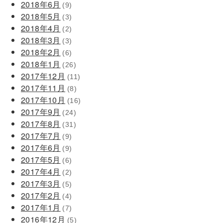
2018年6月
(9)
2018年5月
(3)
2018年4月
(2)
2018年3月
(3)
2018年2月
(6)
2018年1月
(26)
2017年12月
(11)
2017年11月
(8)
2017年10月
(16)
2017年9月
(24)
2017年8月
(31)
2017年7月
(9)
2017年6月
(9)
2017年5月
(6)
2017年4月
(2)
2017年3月
(5)
2017年2月
(4)
2017年1月
(7)
2016年12月
(5)