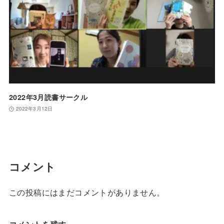
2022年3月読書サークル
2022年3月12日
コメント
この投稿にはまだコメントがありません。