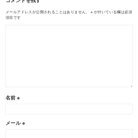
コメントを残す
メールアドレスが公開されることはありません。
※
が付いている欄は必須
項目です
名前
※
メール
※