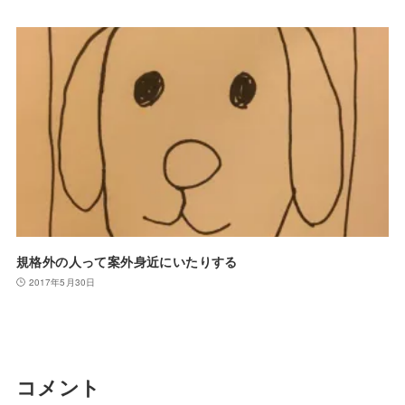
規格外の人って案外身近にいたりする
2017年5月30日
コメント