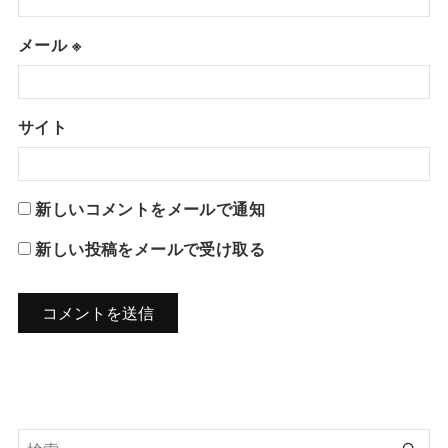
メール
※
サイト
新しいコメントをメールで通知
新しい投稿をメールで受け取る