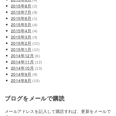
(4)
2015年8月
(2)
2015年7月
(9)
2015年6月
(1)
2015年5月
(4)
2015年4月
(4)
2015年3月
(3)
2015年2月
(12)
2015年1月
(12)
2014年12月
(6)
2014年11月
(12)
2014年10月
(13)
2014年9月
(9)
2014年8月
(13)
ブログをメールで購読
メールアドレスを記入して購読すれば、更新をメールで