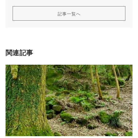
記事一覧へ
関連記事