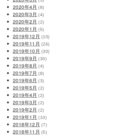
(5)
2020年4月
(8)
2020年3月
(4)
2020年2月
(2)
2020年1月
(5)
2019年12月
(10)
2019年11月
(26)
2019年10月
(30)
2019年9月
(30)
2019年8月
(4)
2019年7月
(8)
2019年6月
(3)
2019年5月
(2)
2019年4月
(2)
2019年3月
(2)
2019年2月
(2)
2019年1月
(10)
2018年12月
(7)
2018年11月
(5)