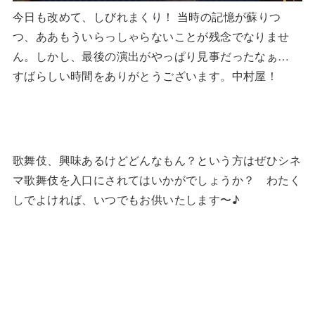
今日も改めて、しびれまくり！ 当時の記憶が蘇りつ
つ、ああもういらっしゃらないことが残念でなりませ
ん。しかし、最後の演出がやっぱり見事だったなぁ…
すばらしい時間をありがとうございます。中村屋！
歌舞伎、興味あるけどどんなもん？という方はぜひシネ
マ歌舞伎を入口にされてはいかがでしょうか？ わたく
しでよければ、いつでもお供いたします〜♪