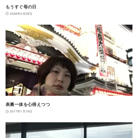
もうすぐ母の日
2026年4月29日
表裏一体を心得えつつ
2017年1月19日