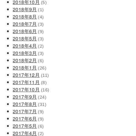
2018年10月
(5)
2018年9月
(1)
2018年8月
(4)
2018年7月
(3)
2018年6月
(9)
2018年5月
(3)
2018年4月
(2)
2018年3月
(3)
2018年2月
(6)
2018年1月
(26)
2017年12月
(11)
2017年11月
(8)
2017年10月
(16)
2017年9月
(24)
2017年8月
(31)
2017年7月
(9)
2017年6月
(9)
2017年5月
(6)
2017年4月
(2)