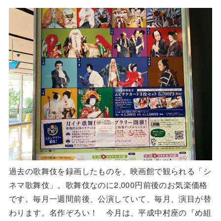
過去の歌舞伎を録画したものを、映画館で観られる「シ
ネマ歌舞伎」。歌舞伎なのに2,000円前後のお気楽価格
です。毎月一週間前後、公演していて、毎月、演目が替
わります。名作ぞろい！ 今月は、平成中村座の『め組