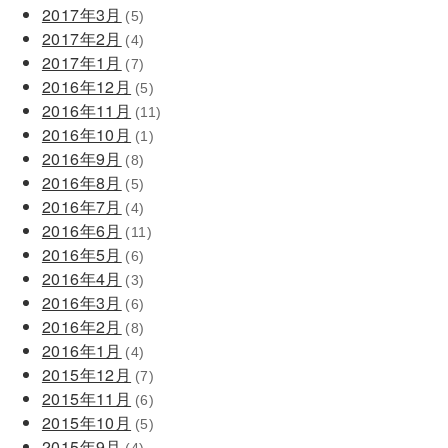
2017年3月
(5)
2017年2月
(4)
2017年1月
(7)
2016年12月
(5)
2016年11月
(11)
2016年10月
(1)
2016年9月
(8)
2016年8月
(5)
2016年7月
(4)
2016年6月
(11)
2016年5月
(6)
2016年4月
(3)
2016年3月
(6)
2016年2月
(8)
2016年1月
(4)
2015年12月
(7)
2015年11月
(6)
2015年10月
(5)
2015年9月