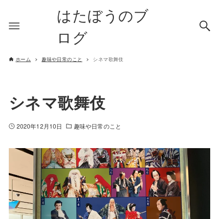
はたぼうのブ
ログ
ホーム
趣味や日常のこと
シネマ歌舞伎
シネマ歌舞伎
2020年12月10日
趣味や日常のこと