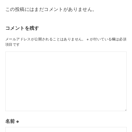
この投稿にはまだコメントがありません。
コメントを残す
メールアドレスが公開されることはありません。
※
が付いている欄は必須
項目です
名前
※