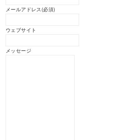
メールアドレス
(必須)
ウェブサイト
メッセージ