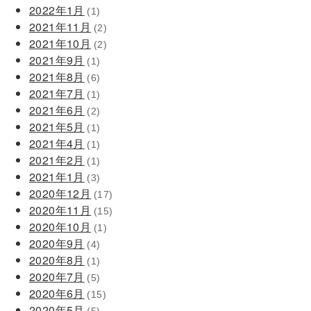
2022年1月
(1)
2021年11月
(2)
2021年10月
(2)
2021年9月
(1)
2021年8月
(6)
2021年7月
(1)
2021年6月
(2)
2021年5月
(1)
2021年4月
(1)
2021年2月
(1)
2021年1月
(3)
2020年12月
(17)
2020年11月
(15)
2020年10月
(1)
2020年9月
(4)
2020年8月
(1)
2020年7月
(5)
2020年6月
(15)
2020年5月