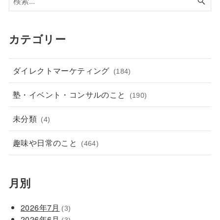
カテゴリー
ダイレクトマーケティング
(184)
塾・イベント・コンサルのこと
(190)
未分類
(4)
趣味や日常のこと
(464)
月別
2026年7月
(3)
2026年6月