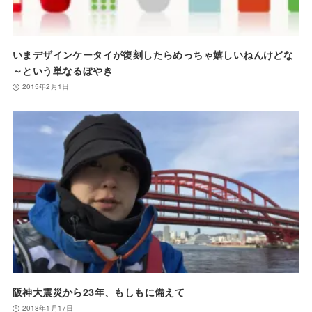
いまデザインケータイが復刻したらめっちゃ嬉しいねんけどな
～という単なるぼやき
2015年2月1日
阪神大震災から23年、もしもに備えて
2018年1月17日