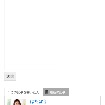
送信
この記事を書いた人
最新の記事
はたぼう