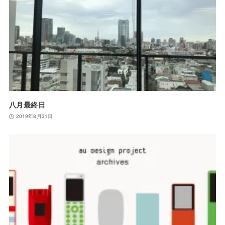
八月最終日
2019年8月31日