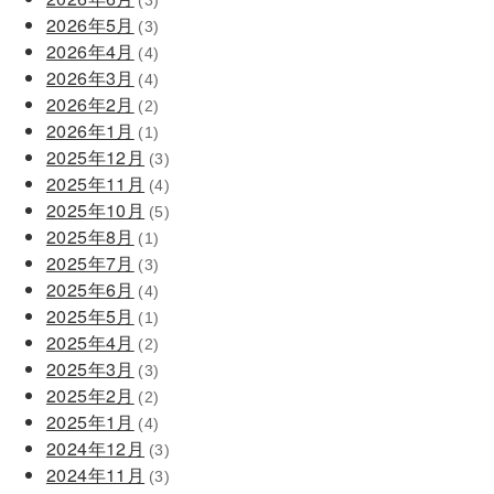
(3)
2026年5月
(3)
2026年4月
(4)
2026年3月
(4)
2026年2月
(2)
2026年1月
(1)
2025年12月
(3)
2025年11月
(4)
2025年10月
(5)
2025年8月
(1)
2025年7月
(3)
2025年6月
(4)
2025年5月
(1)
2025年4月
(2)
2025年3月
(3)
2025年2月
(2)
2025年1月
(4)
2024年12月
(3)
2024年11月
(3)