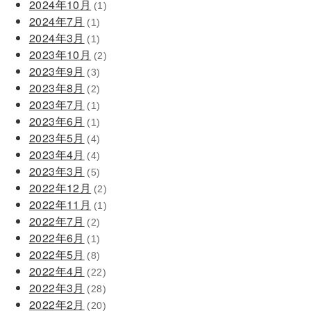
2024年10月
(1)
2024年7月
(1)
2024年3月
(1)
2023年10月
(2)
2023年9月
(3)
2023年8月
(2)
2023年7月
(1)
2023年6月
(1)
2023年5月
(4)
2023年4月
(4)
2023年3月
(5)
2022年12月
(2)
2022年11月
(1)
2022年7月
(2)
2022年6月
(1)
2022年5月
(8)
2022年4月
(22)
2022年3月
(28)
2022年2月
(20)