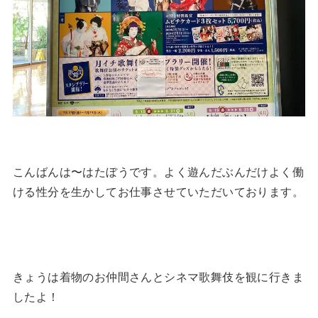
こんばんは〜はたぼうです。よく遊んだぶんだけよく働
ける性分を生かしてお仕事させていただいております。
きょうは着物のお仲間さんとシネマ歌舞伎を観に行きま
したよ！