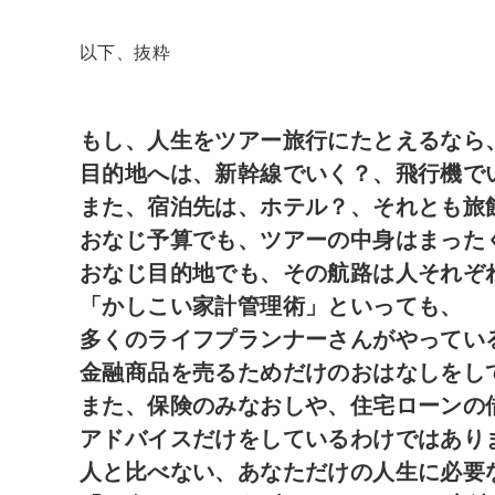
以下、抜粋
もし、人生をツアー旅行にたとえるなら
目的地へは、新幹線でいく？、飛行機
また、宿泊先は、ホテル？、それとも旅
おなじ予算でも、ツアーの中身はまった
おなじ目的地でも、その航路は人それぞ
「かしこい家計管理術」といっても、
多くのライフプランナーさんがやってい
金融商品を売るためだけのおはなしをし
また、保険のみなおしや、住宅ローンの
アドバイスだけをしているわけではあり
人と比べない、あなただけの人生に必要