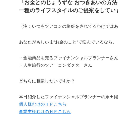
「お金とのじょうずな おつきあいの方法
一種のライフスタイルのご提案をしてい
（注：いつもツアコンの格好をされてるわけでは
あなたがもしいま”お金のこと”で悩んでいるなら、
・金融商品を売るファイナンシャルプランナーさ
・人生旅行のツアーコンダクターさん
どちらに相談したいですか？
本日紹介したファイナンシャルプランナーの永田
個人様むけのＨＰこちら
事業主様むけのＨＰこちら