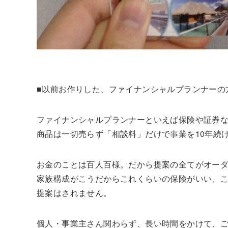
■以前お作りした、ファイナンシャルプランナーの
ファイナンシャルプランナーといえば保険や証券
商品は一切売らず「相談料」だけで事業を10年続
お金のことは百人百様。だから提案の全てがオー
家族構成がこうだからこれくらいの保険がいい、
提案はされません。
個人・事業主さん関わらず、長い時間をかけて、ご本