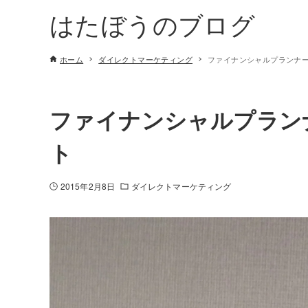
はたぼうのブログ
ホーム
ダイレクトマーケティング
ファイナンシャルプランナ
ファイナンシャルプラン
ト
2015年2月8日
ダイレクトマーケティング