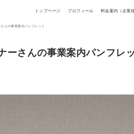
トップページ
プロフィール
料金案内（企業
ーさんの事業案内パンフレット
ナーさんの事業案内パンフレ