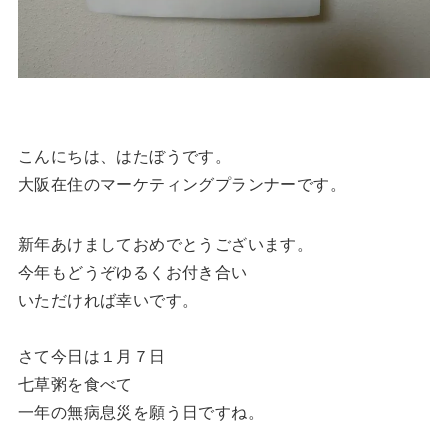
こんにちは、はたぼうです。
大阪在住のマーケティングプランナーです。
新年あけましておめでとうございます。
今年もどうぞゆるくお付き合い
いただければ幸いです。
さて今日は１月７日
七草粥を食べて
一年の無病息災を願う日ですね。