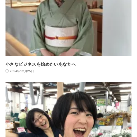
小さなビジネスを始めたいあなたへ
2024年12月25日