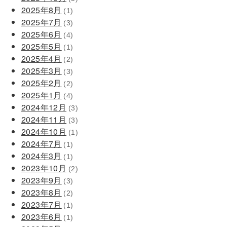
2025年8月
(1)
2025年7月
(3)
2025年6月
(4)
2025年5月
(1)
2025年4月
(2)
2025年3月
(3)
2025年2月
(2)
2025年1月
(4)
2024年12月
(3)
2024年11月
(3)
2024年10月
(1)
2024年7月
(1)
2024年3月
(1)
2023年10月
(2)
2023年9月
(3)
2023年8月
(2)
2023年7月
(1)
2023年6月
(1)