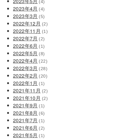
2023年5月
(4)
2023年4月
(4)
2023年3月
(5)
2022年12月
(2)
2022年11月
(1)
2022年7月
(2)
2022年6月
(1)
2022年5月
(8)
2022年4月
(22)
2022年3月
(28)
2022年2月
(20)
2022年1月
(1)
2021年11月
(2)
2021年10月
(2)
2021年9月
(1)
2021年8月
(6)
2021年7月
(1)
2021年6月
(2)
2021年5月
(1)