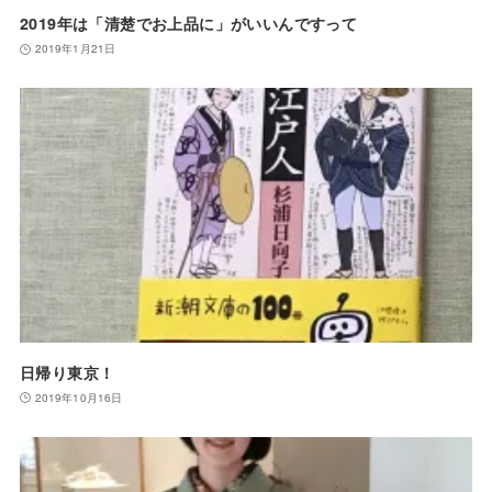
2019年は「清楚でお上品に」がいいんですって
2019年1月21日
日帰り東京！
2019年10月16日