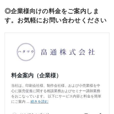
◎企業様向けの料金をご案内しま
す。お気軽にお問い合わせください