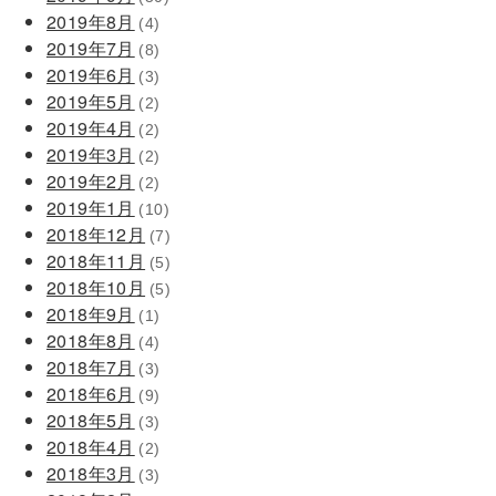
2019年8月
(4)
2019年7月
(8)
2019年6月
(3)
2019年5月
(2)
2019年4月
(2)
2019年3月
(2)
2019年2月
(2)
2019年1月
(10)
2018年12月
(7)
2018年11月
(5)
2018年10月
(5)
2018年9月
(1)
2018年8月
(4)
2018年7月
(3)
2018年6月
(9)
2018年5月
(3)
2018年4月
(2)
2018年3月
(3)