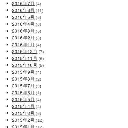
2016年7月
(4)
2016年6月
(11)
2016年5月
(6)
2016年4月
(3)
2016年3月
(6)
2016年2月
(8)
2016年1月
(4)
2015年12月
(7)
2015年11月
(6)
2015年10月
(5)
2015年9月
(4)
2015年8月
(2)
2015年7月
(9)
2015年6月
(1)
2015年5月
(4)
2015年4月
(4)
2015年3月
(3)
2015年2月
(12)
2015年1月
(12)