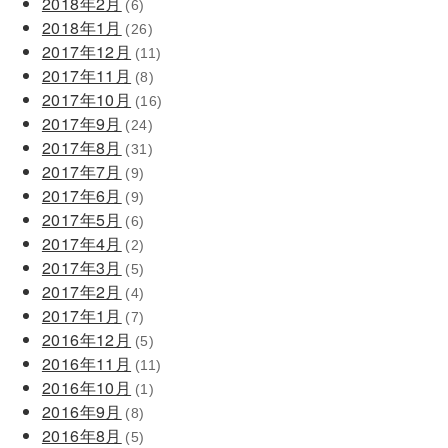
2018年2月
(6)
2018年1月
(26)
2017年12月
(11)
2017年11月
(8)
2017年10月
(16)
2017年9月
(24)
2017年8月
(31)
2017年7月
(9)
2017年6月
(9)
2017年5月
(6)
2017年4月
(2)
2017年3月
(5)
2017年2月
(4)
2017年1月
(7)
2016年12月
(5)
2016年11月
(11)
2016年10月
(1)
2016年9月
(8)
2016年8月
(5)