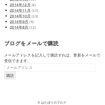
2014年12月
(6)
2014年11月
(12)
2014年10月
(13)
2014年9月
(9)
2014年8月
(13)
ブログをメールで購読
メールアドレスを記入して購読すれば、更新をメールで
受信できます。
購読
© はたぼうのブログ.