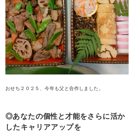
おせち２０２５、今年も父と合作しました。
◎あなたの個性と才能をさらに活か
したキャリアアップを