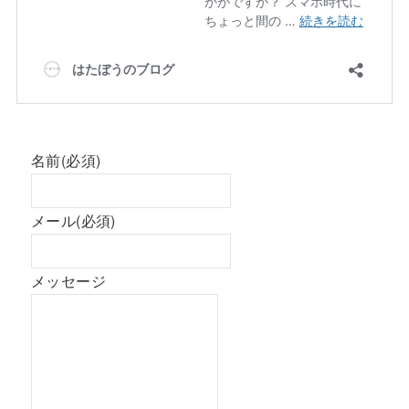
名前
(必須)
メール
(必須)
メッセージ