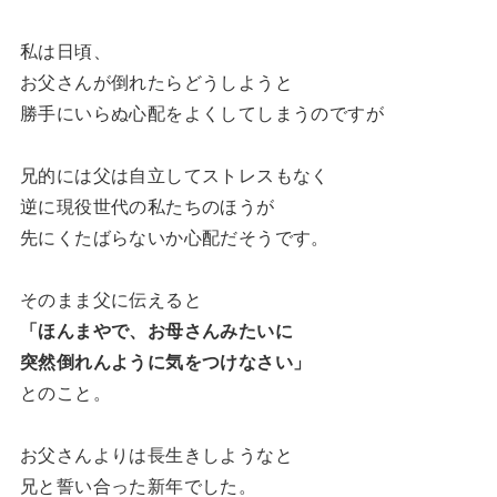
私は日頃、
お父さんが倒れたらどうしようと
勝手にいらぬ心配をよくしてしまうのですが
兄的には父は自立してストレスもなく
逆に現役世代の私たちのほうが
先にくたばらないか心配だそうです。
そのまま父に伝えると
「ほんまやで、お母さんみたいに
突然倒れんように気をつけなさい」
とのこと。
お父さんよりは長生きしようなと
兄と誓い合った新年でした。