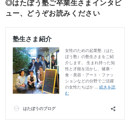
◎はたぼう塾ご卒業生さまインタビ
ュー、どうぞお読みください