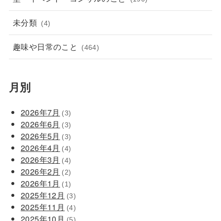
未分類
(4)
趣味や日常のこと
(464)
月別
2026年7月
(3)
2026年6月
(3)
2026年5月
(3)
2026年4月
(4)
2026年3月
(4)
2026年2月
(2)
2026年1月
(1)
2025年12月
(3)
2025年11月
(4)
2025年10月
(5)