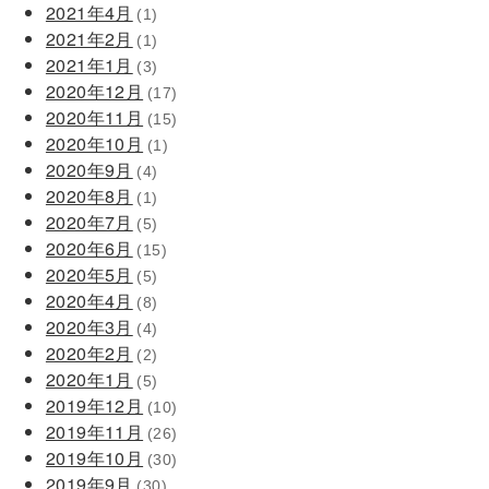
2021年4月
(1)
2021年2月
(1)
2021年1月
(3)
2020年12月
(17)
2020年11月
(15)
2020年10月
(1)
2020年9月
(4)
2020年8月
(1)
2020年7月
(5)
2020年6月
(15)
2020年5月
(5)
2020年4月
(8)
2020年3月
(4)
2020年2月
(2)
2020年1月
(5)
2019年12月
(10)
2019年11月
(26)
2019年10月
(30)
2019年9月
(30)