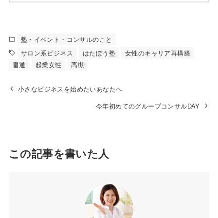
塾・イベント・コンサルのこと
サロン系ビジネス
はたぼう塾
女性のキャリア再構築
畠通
起業女性
高槻
小さなビジネスを始めたいあなたへ
今年初めてのグループコンサルDAY
この記事を書いた人