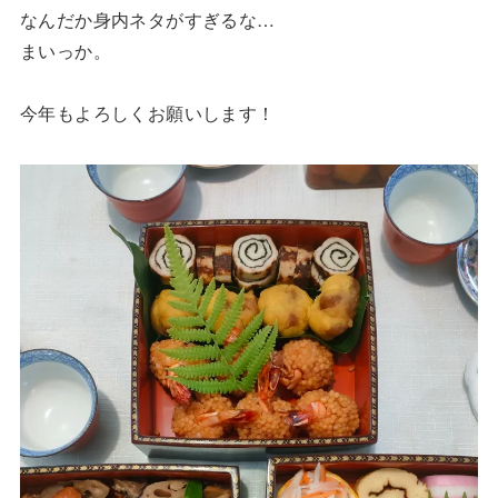
なんだか身内ネタがすぎるな…
まいっか。
今年もよろしくお願いします！