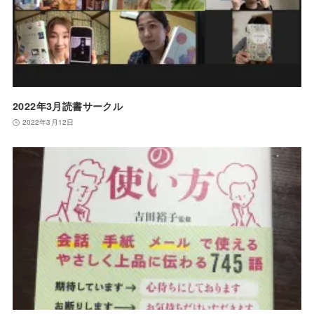
2022年3月読書サークル
2022年3月12日