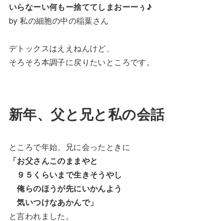
いらなーい何もー捨ててしまおーーぅ♪
by 私の細胞の中の稲葉さん
デトックスはええねんけど、
そろそろ本調子に戻りたいところです。
新年、父と兄と私の会話
ところで年始、兄に会ったときに
「お父さんこのままやと
９５くらいまで生きそうやし
俺らのほうが先にいかんよう
気いつけなあかんで」
と言われました。