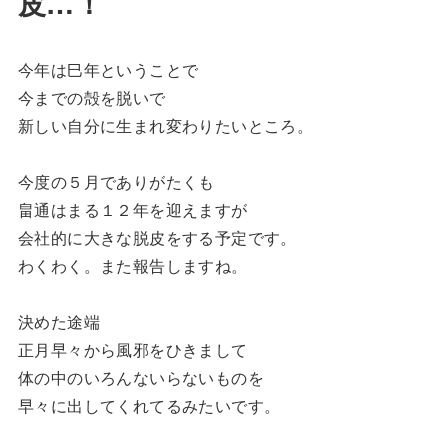
皮…！
今年は巳年ということで
今までの殻を脱いで
新しい自分に生まれ変わりたいところ。
今度の５月でありがたくも
畠通はまる１２年を迎えますが
会社的に大きな脱皮をする予定です。
わくわく。また報告しますね。
決めた途端
正月早々から風邪をひきまして
体の中のいろんないらないものを
早々に出してくれてるみたいです。