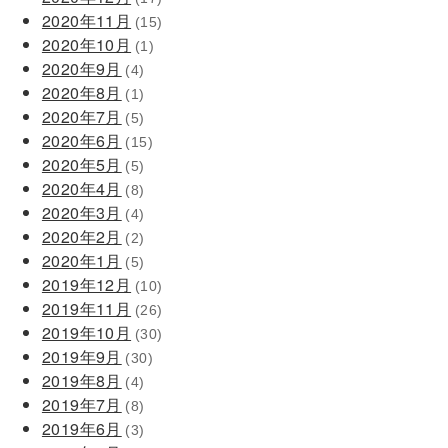
2020年11月
(15)
2020年10月
(1)
2020年9月
(4)
2020年8月
(1)
2020年7月
(5)
2020年6月
(15)
2020年5月
(5)
2020年4月
(8)
2020年3月
(4)
2020年2月
(2)
2020年1月
(5)
2019年12月
(10)
2019年11月
(26)
2019年10月
(30)
2019年9月
(30)
2019年8月
(4)
2019年7月
(8)
2019年6月
(3)