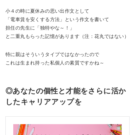
小４の時に夏休みの思い出作文として
「電車賃を安くする方法」という作文を書いて
担任の先生に「独特やな～！」
と二重丸もらった記憶があります（注：花丸ではない）
特に親はそういうタイプではなかったので
これは生まれ持った私個人の素質ですかね～
◎あなたの個性と才能をさらに活か
したキャリアアップを