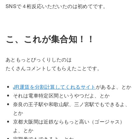
SNSで４桁反応いただいたのは初めてです。
こ、これが集合知！！
あともっとびっくりしたのは
たくさんコメントしてもらえたことです。
JR運賃を分割計算してくれるサイト
があるよ、とか
それは電車特定区間というやつだよ、とか
奈良の王子駅や和歌山駅、三ノ宮駅でもできるよ、
とか
京都大阪間は近鉄ならもっと高い（ゴージャス）
よ、とか
定期券でもできるよ、とか