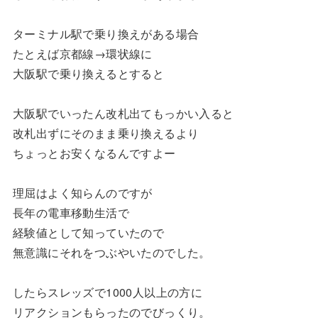
ターミナル駅で乗り換えがある場合
たとえば京都線→環状線に
大阪駅で乗り換えるとすると
大阪駅でいったん改札出てもっかい入ると
改札出ずにそのまま乗り換えるより
ちょっとお安くなるんですよー
理屈はよく知らんのですが
長年の電車移動生活で
経験値として知っていたので
無意識にそれをつぶやいたのでした。
したらスレッズで1000人以上の方に
リアクションもらったのでびっくり。