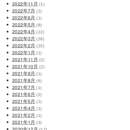
2022年11月
(1)
2022年7月
(2)
2022年6月
(1)
2022年5月
(8)
2022年4月
(22)
2022年3月
(28)
2022年2月
(20)
2022年1月
(1)
2021年11月
(2)
2021年10月
(2)
2021年9月
(1)
2021年8月
(6)
2021年7月
(1)
2021年6月
(2)
2021年5月
(1)
2021年4月
(1)
2021年2月
(1)
2021年1月
(3)
2020年12月
(17)