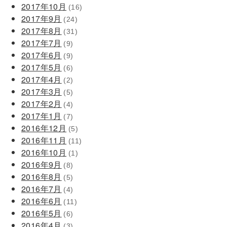
2017年10月
(16)
2017年9月
(24)
2017年8月
(31)
2017年7月
(9)
2017年6月
(9)
2017年5月
(6)
2017年4月
(2)
2017年3月
(5)
2017年2月
(4)
2017年1月
(7)
2016年12月
(5)
2016年11月
(11)
2016年10月
(1)
2016年9月
(8)
2016年8月
(5)
2016年7月
(4)
2016年6月
(11)
2016年5月
(6)
2016年4月
(3)