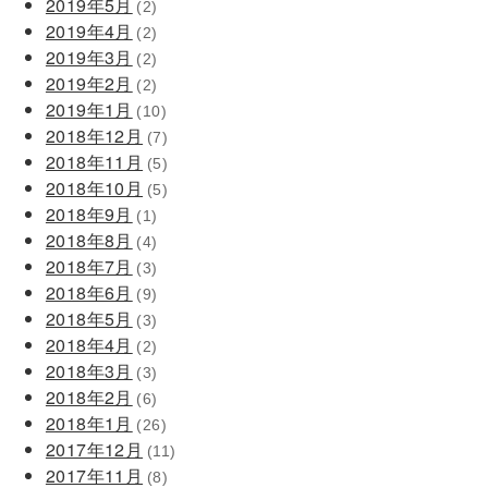
2019年5月
(2)
2019年4月
(2)
2019年3月
(2)
2019年2月
(2)
2019年1月
(10)
2018年12月
(7)
2018年11月
(5)
2018年10月
(5)
2018年9月
(1)
2018年8月
(4)
2018年7月
(3)
2018年6月
(9)
2018年5月
(3)
2018年4月
(2)
2018年3月
(3)
2018年2月
(6)
2018年1月
(26)
2017年12月
(11)
2017年11月
(8)