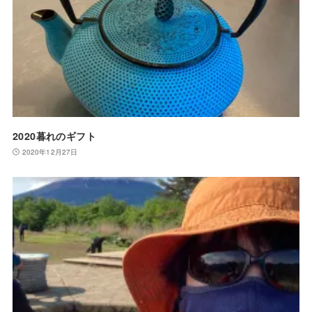
2020暮れのギフト
2020年12月27日