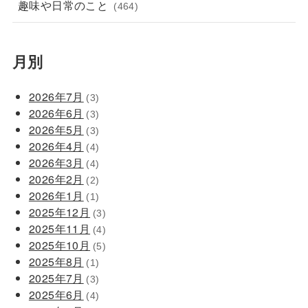
趣味や日常のこと
(464)
月別
2026年7月
(3)
2026年6月
(3)
2026年5月
(3)
2026年4月
(4)
2026年3月
(4)
2026年2月
(2)
2026年1月
(1)
2025年12月
(3)
2025年11月
(4)
2025年10月
(5)
2025年8月
(1)
2025年7月
(3)
2025年6月
(4)