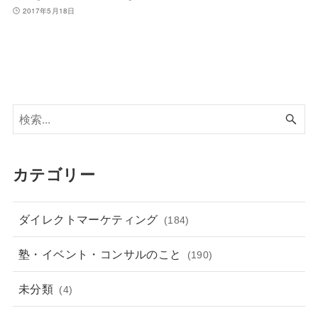
2017年5月18日
カテゴリー
ダイレクトマーケティング
(184)
塾・イベント・コンサルのこと
(190)
未分類
(4)