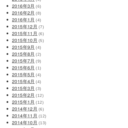
2016年3月
(6)
2016年2月
(8)
2016年1月
(4)
2015年12月
(7)
2015年11月
(6)
2015年10月
(5)
2015年9月
(4)
2015年8月
(2)
2015年7月
(9)
2015年6月
(1)
2015年5月
(4)
2015年4月
(4)
2015年3月
(3)
2015年2月
(12)
2015年1月
(12)
2014年12月
(6)
2014年11月
(12)
2014年10月
(13)