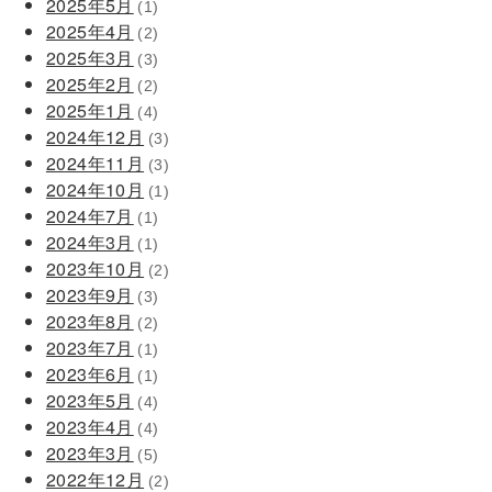
2025年5月
(1)
2025年4月
(2)
2025年3月
(3)
2025年2月
(2)
2025年1月
(4)
2024年12月
(3)
2024年11月
(3)
2024年10月
(1)
2024年7月
(1)
2024年3月
(1)
2023年10月
(2)
2023年9月
(3)
2023年8月
(2)
2023年7月
(1)
2023年6月
(1)
2023年5月
(4)
2023年4月
(4)
2023年3月
(5)
2022年12月
(2)