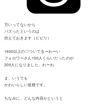
万いってないから
バズったというのは
控えておきます（ビビリ）
1600以上の♡ついてるーわーい
フォロワーさん150人くらいだったのが
200人になりました。わーわ
ま、いうても
かわいらしい規模です。
ちなみに、どんな内容かというと