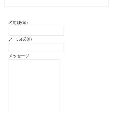
名前
(必須)
メール
(必須)
メッセージ