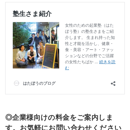
◎企業様向けの料金をご案内しま
す。お気軽にお問い合わせください