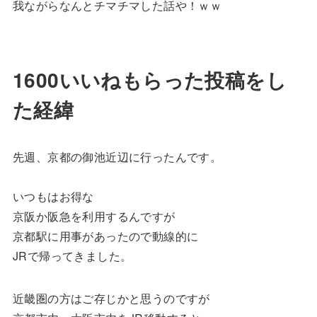
我ながらなんとチマチマした話や！ｗｗ
1600いいねもらった投稿をし
た経緯
先週、京都の御池近辺に行ったんです。
いつもはお得な
京阪か阪急を利用するんですが
京都駅に用事があったので動線的に
JRで帰ってきました。
近畿圏の方はご存じかと思うのですが