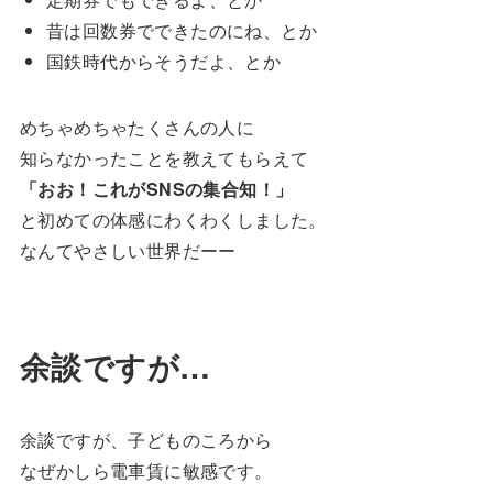
昔は回数券でできたのにね、とか
国鉄時代からそうだよ、とか
めちゃめちゃたくさんの人に
知らなかったことを教えてもらえて
「おお！これがSNSの集合知！」
と初めての体感にわくわくしました。
なんてやさしい世界だーー
余談ですが…
余談ですが、子どものころから
なぜかしら電車賃に敏感です。