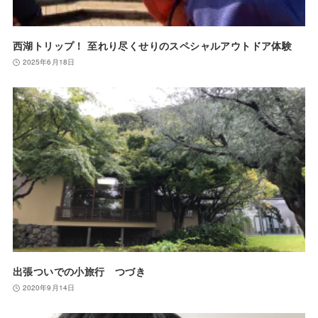
西湖トリップ！ 至れり尽くせりのスペシャルアウトドア体験
2025年6月18日
出張ついでの小旅行 つづき
2020年9月14日