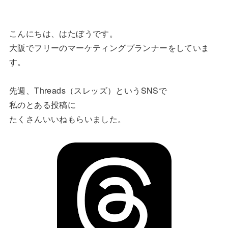
こんにちは、はたぼうです。
大阪でフリーのマーケティングプランナーをしていま
す。
先週、Threads（スレッズ）というSNSで
私のとある投稿に
たくさんいいねもらいました。