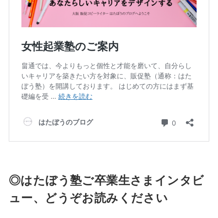
◎はたぼう塾ご卒業生さまインタビ
ュー、どうぞお読みください