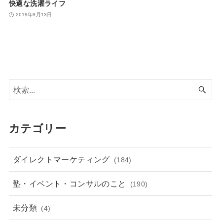
快適な洗濯ライフ
2019年9月13日
カテゴリー
ダイレクトマーケティング
(184)
塾・イベント・コンサルのこと
(190)
未分類
(4)