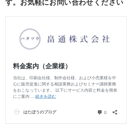
す。お気軽にお問い合わせください