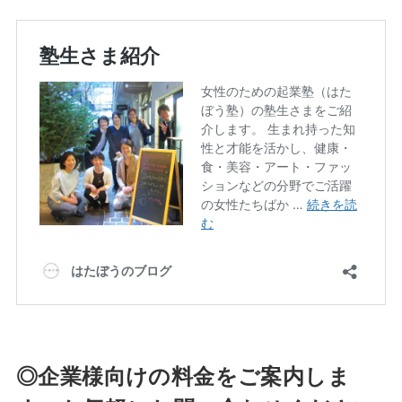
◎企業様向けの料金をご案内しま