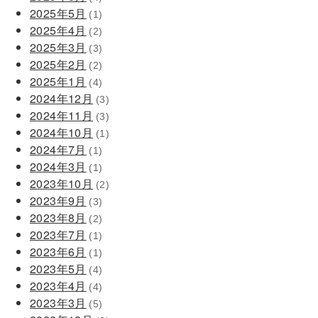
2025年5月
(1)
2025年4月
(2)
2025年3月
(3)
2025年2月
(2)
2025年1月
(4)
2024年12月
(3)
2024年11月
(3)
2024年10月
(1)
2024年7月
(1)
2024年3月
(1)
2023年10月
(2)
2023年9月
(3)
2023年8月
(2)
2023年7月
(1)
2023年6月
(1)
2023年5月
(4)
2023年4月
(4)
2023年3月
(5)