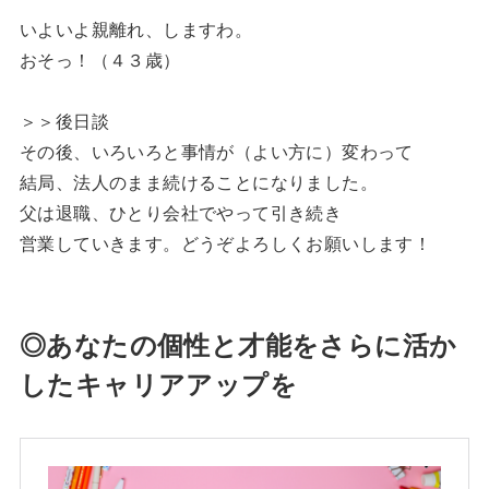
いよいよ親離れ、しますわ。
おそっ！（４３歳）
＞＞後日談
その後、いろいろと事情が（よい方に）変わって
結局、法人のまま続けることになりました。
父は退職、ひとり会社でやって引き続き
営業していきます。どうぞよろしくお願いします！
◎あなたの個性と才能をさらに活か
したキャリアアップを