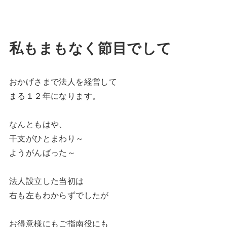
私もまもなく節目でして
おかげさまで法人を経営して
まる１２年になります。
なんともはや、
干支がひとまわり～
ようがんばった～
法人設立した当初は
右も左もわからずでしたが
お得意様にもご指南役にも