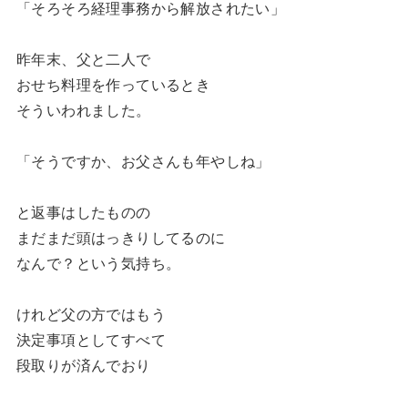
「そろそろ経理事務から解放されたい」
昨年末、父と二人で
おせち料理を作っているとき
そういわれました。
「そうですか、お父さんも年やしね」
と返事はしたものの
まだまだ頭はっきりしてるのに
なんで？という気持ち。
けれど父の方ではもう
決定事項としてすべて
段取りが済んでおり