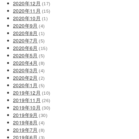
2020年12月
(17)
2020年11月
(15)
2020年10月
(1)
2020年9月
(4)
2020年8月
(1)
2020年7月
(5)
2020年6月
(15)
2020年5月
(5)
2020年4月
(8)
2020年3月
(4)
2020年2月
(2)
2020年1月
(5)
2019年12月
(10)
2019年11月
(26)
2019年10月
(30)
2019年9月
(30)
2019年8月
(4)
2019年7月
(8)
2019年6月
(3)