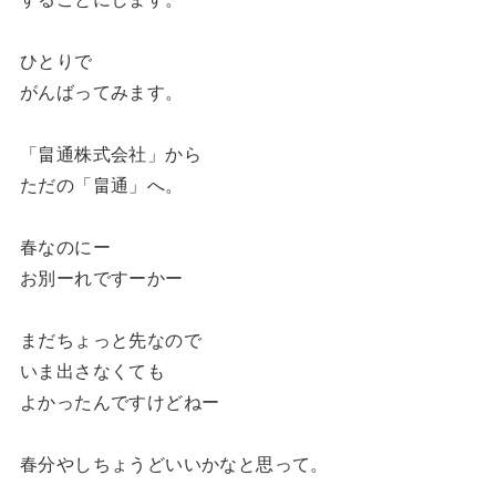
ひとりで
がんばってみます。
「畠通株式会社」から
ただの「畠通」へ。
春なのにー
お別ーれですーかー
まだちょっと先なので
いま出さなくても
よかったんですけどねー
春分やしちょうどいいかなと思って。