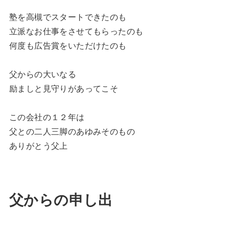
塾を高槻でスタートできたのも
立派なお仕事をさせてもらったのも
何度も広告賞をいただけたのも
父からの大いなる
励ましと見守りがあってこそ
この会社の１２年は
父との二人三脚のあゆみそのもの
ありがとう父上
父からの申し出