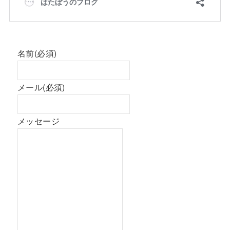
名前
(必須)
メール
(必須)
メッセージ