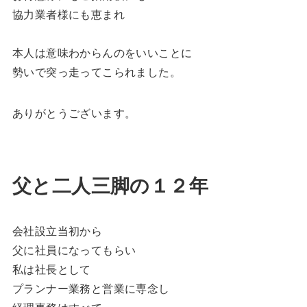
協力業者様にも恵まれ
本人は意味わからんのをいいことに
勢いで突っ走ってこられました。
ありがとうございます。
父と二人三脚の１２年
会社設立当初から
父に社員になってもらい
私は社長として
プランナー業務と営業に専念し