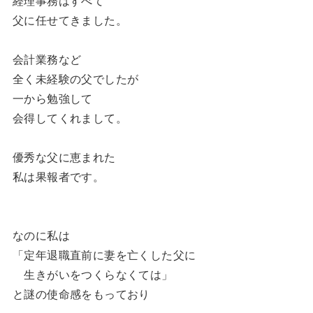
経理事務はすべて
父に任せてきました。
会計業務など
全く未経験の父でしたが
一から勉強して
会得してくれまして。
優秀な父に恵まれた
私は果報者です。
なのに私は
「定年退職直前に妻を亡くした父に
生きがいをつくらなくては」
と謎の使命感をもっており