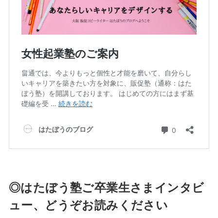
◎はたぼう塾ご卒業生さまインタビ
ュー、どうぞお読みください