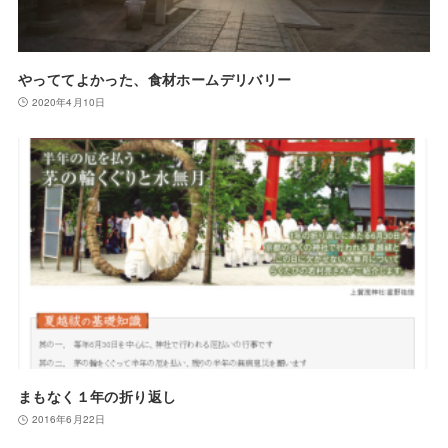
やっててよかった、食材ホームデリバリー
2020年4月10日
まもなく１年の折り返し
2016年6月22日