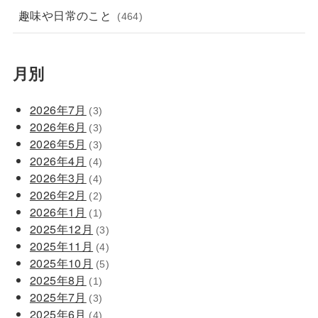
趣味や日常のこと
(464)
月別
2026年7月
(3)
2026年6月
(3)
2026年5月
(3)
2026年4月
(4)
2026年3月
(4)
2026年2月
(2)
2026年1月
(1)
2025年12月
(3)
2025年11月
(4)
2025年10月
(5)
2025年8月
(1)
2025年7月
(3)
2025年6月
(4)