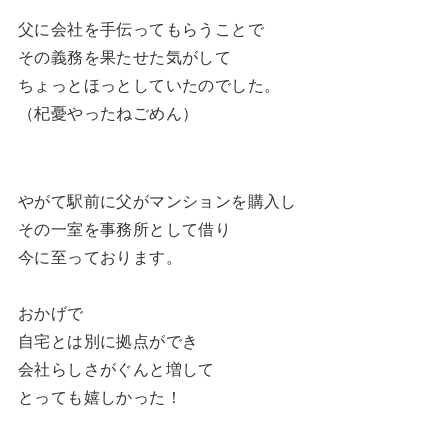
父に会社を手伝ってもらうことで
その義務を果たせた気がして
ちょっとほっとしていたのでした。
（杞憂やったねごめん）
やがて駅前に父がマンションを購入し
その一室を事務所として借り
今に至っております。
おかげで
自宅とは別に拠点ができ
会社らしさがぐんと増して
とっても嬉しかった！