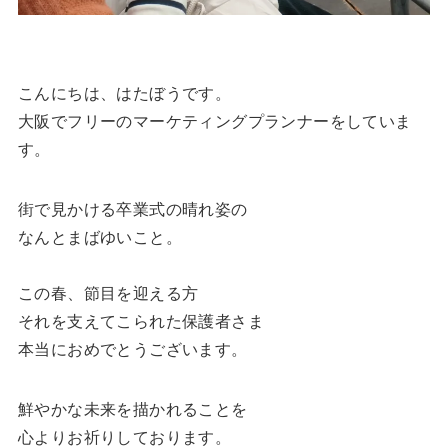
こんにちは、はたぼうです。
大阪でフリーのマーケティングプランナーをしていま
す。
街で見かける卒業式の晴れ姿の
なんとまばゆいこと。
この春、節目を迎える方
それを支えてこられた保護者さま
本当におめでとうございます。
鮮やかな未来を描かれることを
心よりお祈りしております。