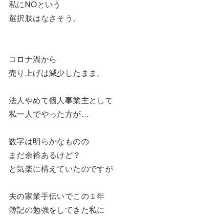
私にNOという
選択肢はなさそう。
コロナ渦から
売り上げは減少したまま。
法人やめて個人事業主として
私一人でやった方が…
数字は明らかなものの
まだ余裕あるけど？
と気楽に構えていたのですが
夫の家業手伝いでこの１年
簿記の勉強をしてきた私に