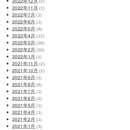
2022年12月
(2)
2022年11月
(1)
2022年7月
(2)
2022年6月
(1)
2022年5月
(8)
2022年4月
(22)
2022年3月
(28)
2022年2月
(20)
2022年1月
(1)
2021年11月
(2)
2021年10月
(2)
2021年9月
(1)
2021年8月
(6)
2021年7月
(1)
2021年6月
(2)
2021年5月
(1)
2021年4月
(1)
2021年2月
(1)
2021年1月
(3)