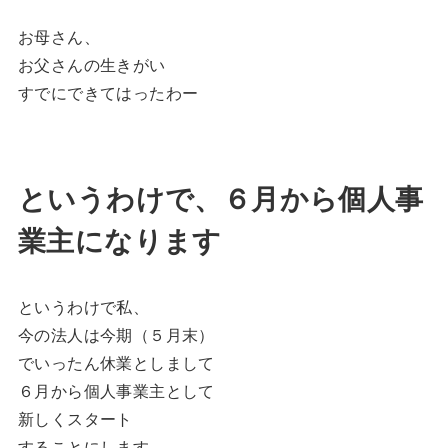
お母さん、
お父さんの生きがい
すでにできてはったわー
というわけで、６月から個人事
業主になります
というわけで私、
今の法人は今期（５月末）
でいったん休業としまして
６月から個人事業主として
新しくスタート
することにします。