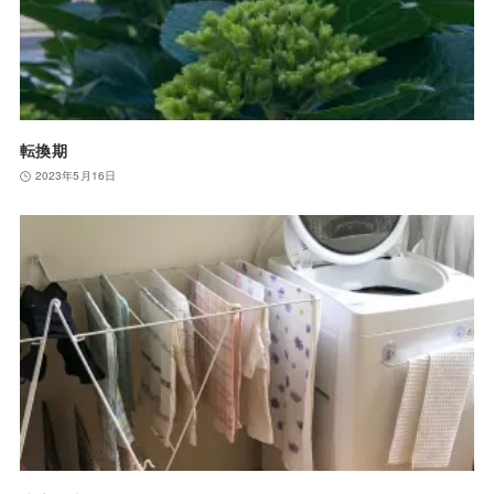
転換期
2023年5月16日