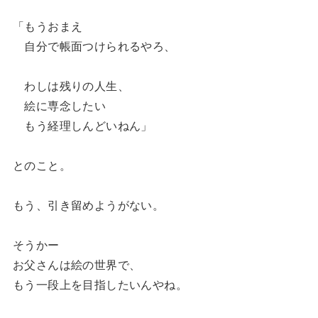
「もうおまえ
自分で帳面つけられるやろ、
わしは残りの人生、
絵に専念したい
もう経理しんどいねん」
とのこと。
もう、引き留めようがない。
そうかー
お父さんは絵の世界で、
もう一段上を目指したいんやね。