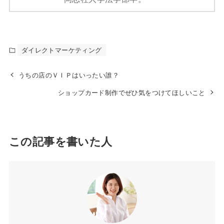
ダイレクトマーケティング
うちの店のＶＩＰはいったい誰？
ショップカード制作でぜひ気をつけてほしいこと
この記事を書いた人