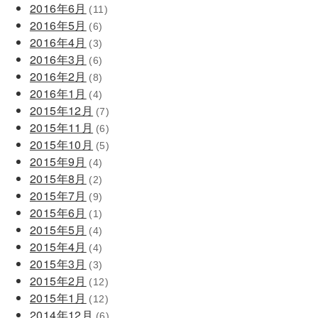
2016年6月
(11)
2016年5月
(6)
2016年4月
(3)
2016年3月
(6)
2016年2月
(8)
2016年1月
(4)
2015年12月
(7)
2015年11月
(6)
2015年10月
(5)
2015年9月
(4)
2015年8月
(2)
2015年7月
(9)
2015年6月
(1)
2015年5月
(4)
2015年4月
(4)
2015年3月
(3)
2015年2月
(12)
2015年1月
(12)
2014年12月
(6)