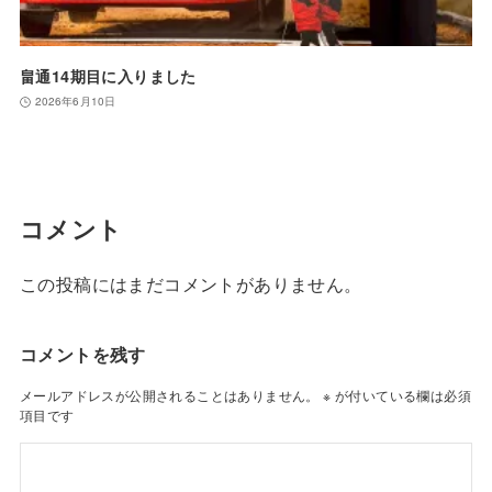
畠通14期目に入りました
2026年6月10日
コメント
この投稿にはまだコメントがありません。
コメントを残す
メールアドレスが公開されることはありません。
※
が付いている欄は必須
項目です