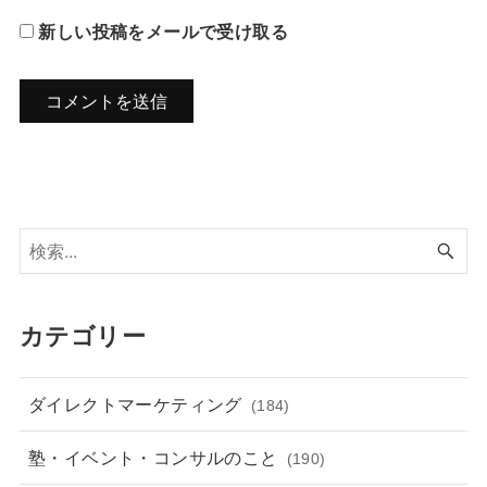
新しい投稿をメールで受け取る
カテゴリー
ダイレクトマーケティング
(184)
塾・イベント・コンサルのこと
(190)