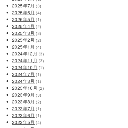
2025年7月
(3)
2025年6月
(4)
2025年5月
(1)
2025年4月
(2)
2025年3月
(3)
2025年2月
(2)
2025年1月
(4)
2024年12月
(3)
2024年11月
(3)
2024年10月
(1)
2024年7月
(1)
2024年3月
(1)
2023年10月
(2)
2023年9月
(3)
2023年8月
(2)
2023年7月
(1)
2023年6月
(1)
2023年5月
(4)