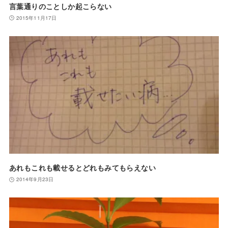
言葉通りのことしか起こらない
2015年11月17日
あれもこれも載せるとどれもみてもらえない
2014年9月23日