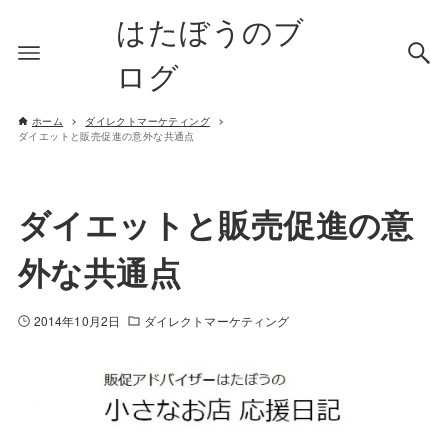
はたぼうのブ
ログ
ホーム
ダイレクトマーケティング
ダイエットと販売促進の意外な共通点
ダイエットと販売促進の意
外な共通点
2014年10月2日
ダイレクトマーケティング