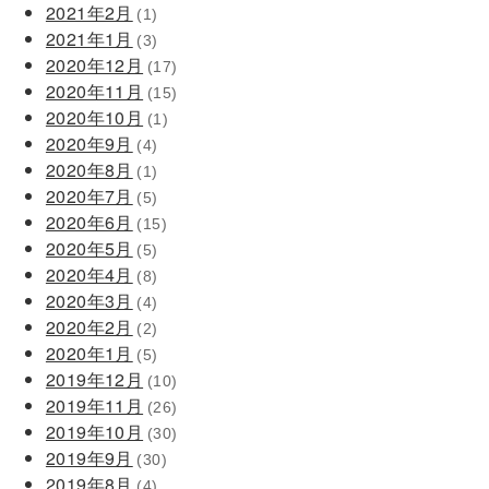
2021年2月
(1)
2021年1月
(3)
2020年12月
(17)
2020年11月
(15)
2020年10月
(1)
2020年9月
(4)
2020年8月
(1)
2020年7月
(5)
2020年6月
(15)
2020年5月
(5)
2020年4月
(8)
2020年3月
(4)
2020年2月
(2)
2020年1月
(5)
2019年12月
(10)
2019年11月
(26)
2019年10月
(30)
2019年9月
(30)
2019年8月
(4)