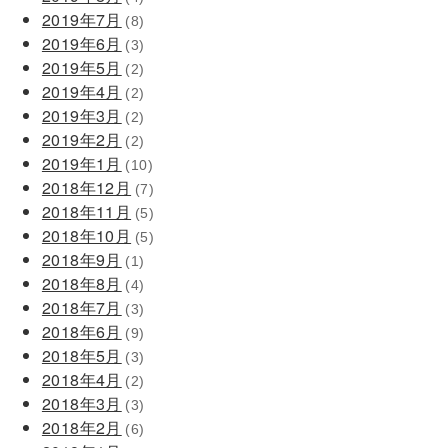
2019年7月
(8)
2019年6月
(3)
2019年5月
(2)
2019年4月
(2)
2019年3月
(2)
2019年2月
(2)
2019年1月
(10)
2018年12月
(7)
2018年11月
(5)
2018年10月
(5)
2018年9月
(1)
2018年8月
(4)
2018年7月
(3)
2018年6月
(9)
2018年5月
(3)
2018年4月
(2)
2018年3月
(3)
2018年2月
(6)