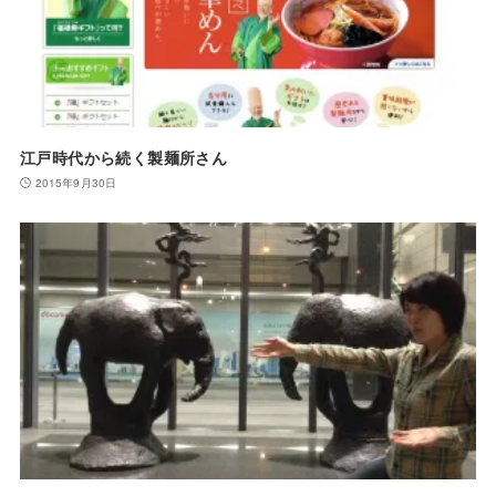
江戸時代から続く製麺所さん
2015年9月30日