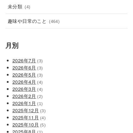
未分類
(4)
趣味や日常のこと
(464)
月別
2026年7月
(3)
2026年6月
(3)
2026年5月
(3)
2026年4月
(4)
2026年3月
(4)
2026年2月
(2)
2026年1月
(1)
2025年12月
(3)
2025年11月
(4)
2025年10月
(5)
2025年8月
(1)