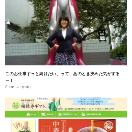
このお仕事ずっと続けたい、って、あのとき決めた気がする
ー！
2015年7月23日