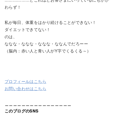
わらず！
私が毎日、体重をはかり続けることができない！
ダイエットできてない！
のは、
ななな・ななな・ななな・ななんでだろーー
（脳内：赤い人と青い人がY字でくるくる～）
プロフィールはこちら
お問い合わせはこちら
＿＿＿＿＿＿＿＿＿＿＿＿＿＿＿＿
このブログのSNS