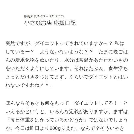
突然ですが、ダイエットってされていますか～？ 私は
しているー？ ようないないような？？ たまに晩ごは
んの炭水化物をぬいたり、水分は常温かあたたかいもの
をいただくようにしています。それはたぶん、食生活ち
ょっとだけきをつけてます、くらいでダイエットとはい
わないですわね＾＾；
ほんならそもそも何をもって「ダイエットしてる！」と
いえるかというと、いろんな定義がありますが、まずは
「毎日体重をはかっているかどうか」ではないでしょう
か。今日は昨日より200gふえた、なんで？そういやき