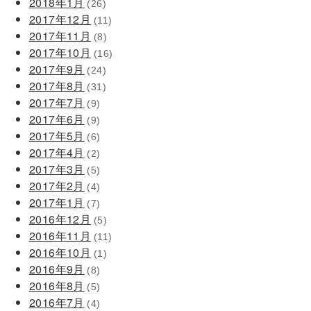
2018年1月
(26)
2017年12月
(11)
2017年11月
(8)
2017年10月
(16)
2017年9月
(24)
2017年8月
(31)
2017年7月
(9)
2017年6月
(9)
2017年5月
(6)
2017年4月
(2)
2017年3月
(5)
2017年2月
(4)
2017年1月
(7)
2016年12月
(5)
2016年11月
(11)
2016年10月
(1)
2016年9月
(8)
2016年8月
(5)
2016年7月
(4)