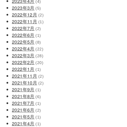
2023年4月
(4)
2023年3月
(5)
2022年12月
(2)
2022年11月
(1)
2022年7月
(2)
2022年6月
(1)
2022年5月
(8)
2022年4月
(22)
2022年3月
(28)
2022年2月
(20)
2022年1月
(1)
2021年11月
(2)
2021年10月
(2)
2021年9月
(1)
2021年8月
(6)
2021年7月
(1)
2021年6月
(2)
2021年5月
(1)
2021年4月
(1)