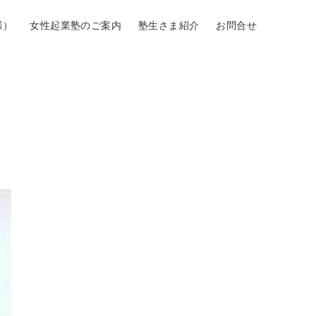
様）
女性起業塾のご案内
塾生さま紹介
お問合せ