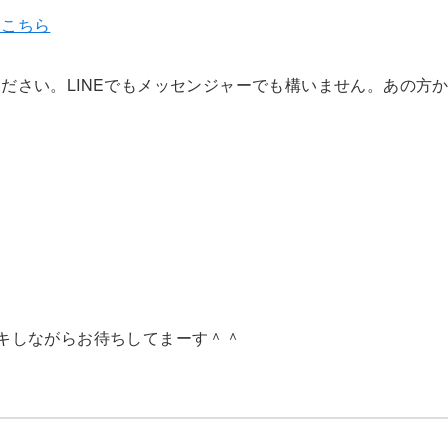
はこちら
ださい。LINEでもメッセンジャーでも構いません。あの方
キしながらお待ちしてまーす＾＾