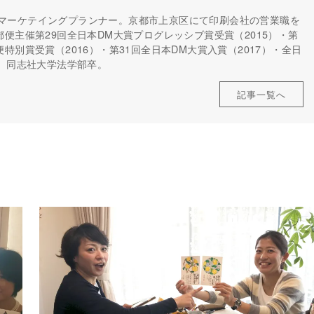
マーケテイングプランナー。京都市上京区にて印刷会社の営業職を
郵便主催第29回全日本DM大賞プログレッシブ賞受賞（2015）・第
特別賞受賞（2016）・第31回全日本DM大賞入賞（2017）・全日
）。同志社大学法学部卒。
記事一覧へ