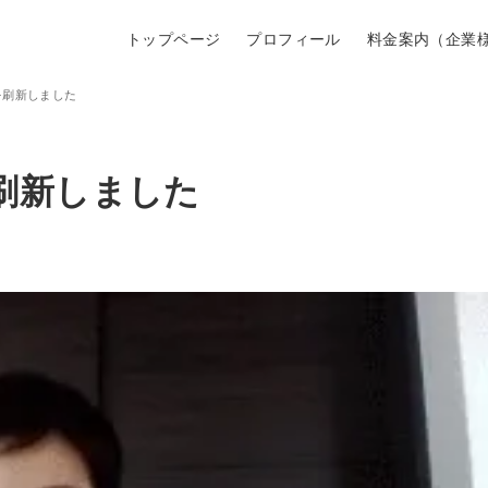
トップページ
プロフィール
料金案内（企業
を刷新しました
刷新しました