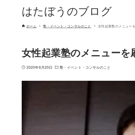
はたぼうのブログ
ホーム
塾・イベント・コンサルのこと
女性起業塾のメニュー
女性起業塾のメニューを
2020年6月20日
塾・イベント・コンサルのこと