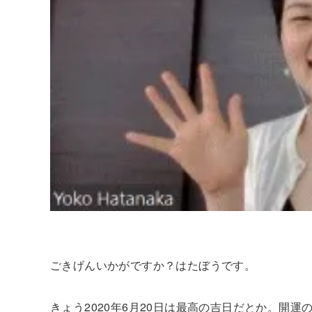
ごきげんいかがですか？はたぼうです。
きょう2020年6月20日は最高の吉日だとか。開